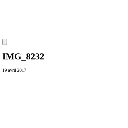
IMG_8232
19 avril 2017