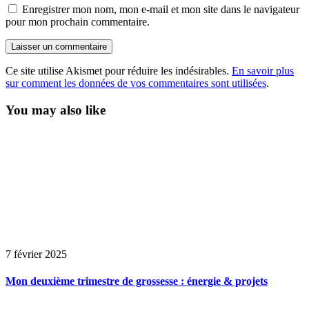
Enregistrer mon nom, mon e-mail et mon site dans le navigateur
pour mon prochain commentaire.
Ce site utilise Akismet pour réduire les indésirables.
En savoir plus
sur comment les données de vos commentaires sont utilisées
.
You may also like
7 février 2025
Mon deuxième trimestre de grossesse : énergie & projets