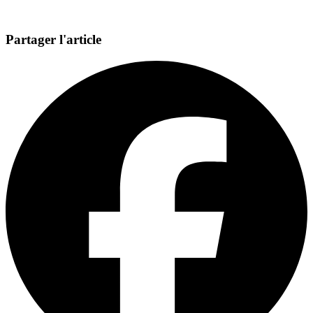
Partager l'article