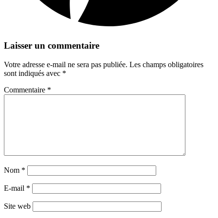
Laisser un commentaire
Votre adresse e-mail ne sera pas publiée.
Les champs obligatoires
sont indiqués avec
*
Commentaire
*
Nom
*
E-mail
*
Site web