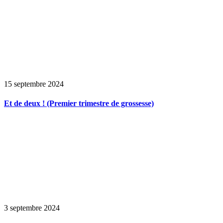
15 septembre 2024
Et de deux ! (Premier trimestre de grossesse)
3 septembre 2024