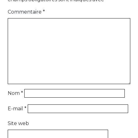
Commentaire
*
Nom
*
E-mail
*
Site web