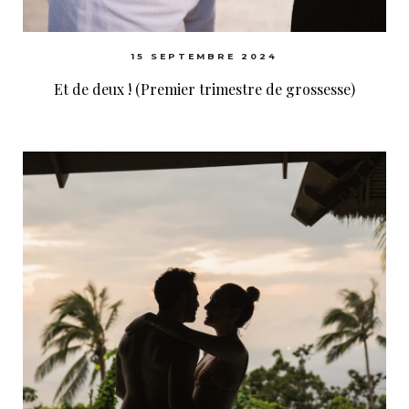
15 SEPTEMBRE 2024
Et de deux ! (Premier trimestre de grossesse)