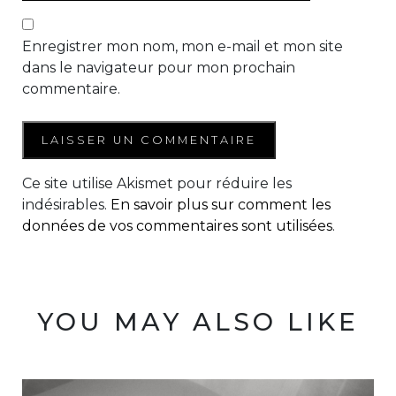
Enregistrer mon nom, mon e-mail et mon site
dans le navigateur pour mon prochain
commentaire.
Ce site utilise Akismet pour réduire les
indésirables.
En savoir plus sur comment les
données de vos commentaires sont utilisées
.
YOU MAY ALSO LIKE