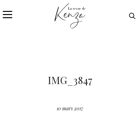
IMG_3847
10 mars 2017