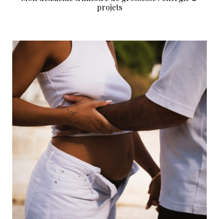
projets