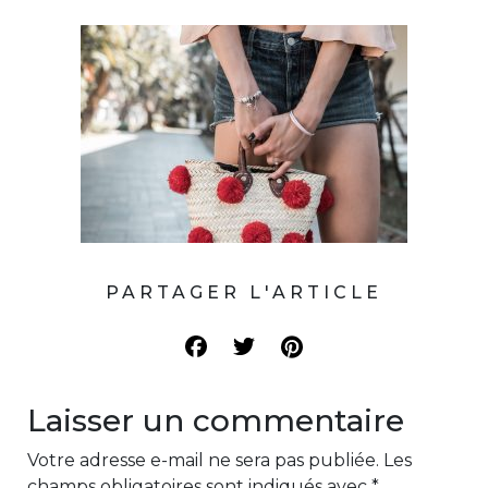
PARTAGER L'ARTICLE
Laisser un commentaire
Votre adresse e-mail ne sera pas publiée.
Les
champs obligatoires sont indiqués avec
*