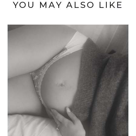
YOU MAY ALSO LIKE