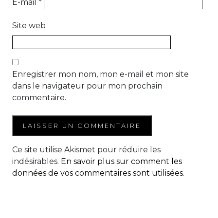
E-mail
*
Site web
Enregistrer mon nom, mon e-mail et mon site
dans le navigateur pour mon prochain
commentaire.
Ce site utilise Akismet pour réduire les
indésirables.
En savoir plus sur comment les
données de vos commentaires sont utilisées
.