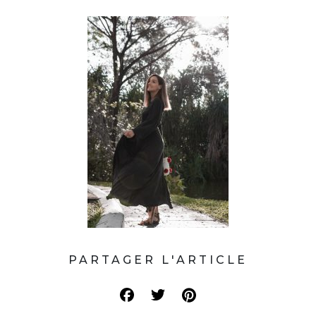
PARTAGER L'ARTICLE