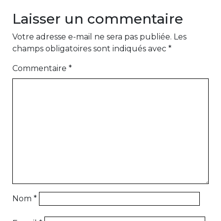
Laisser un commentaire
Votre adresse e-mail ne sera pas publiée.
Les
champs obligatoires sont indiqués avec
*
Commentaire
*
Nom
*