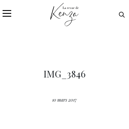
IMG_3846
10 mars 2017