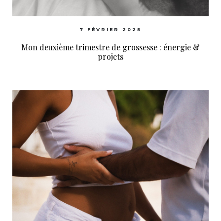
7 FÉVRIER 2025
Mon deuxième trimestre de grossesse : énergie &
projets