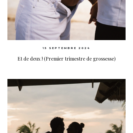
15 SEPTEMBRE 2024
Et de deux ! (Premier trimestre de grossesse)