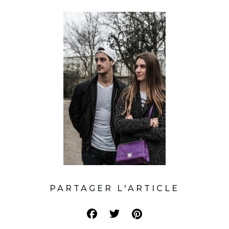
PARTAGER L'ARTICLE