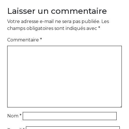
Laisser un commentaire
Votre adresse e-mail ne sera pas publiée.
Les
champs obligatoires sont indiqués avec
*
Commentaire
*
Nom
*