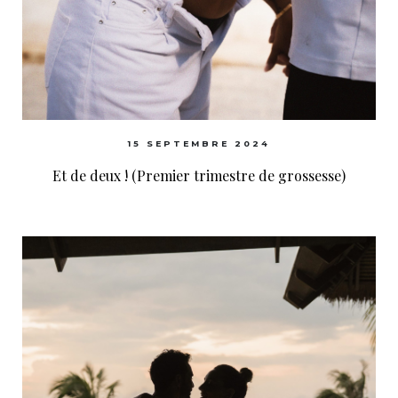
15 SEPTEMBRE 2024
Et de deux ! (Premier trimestre de grossesse)