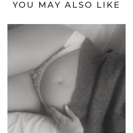
YOU MAY ALSO LIKE