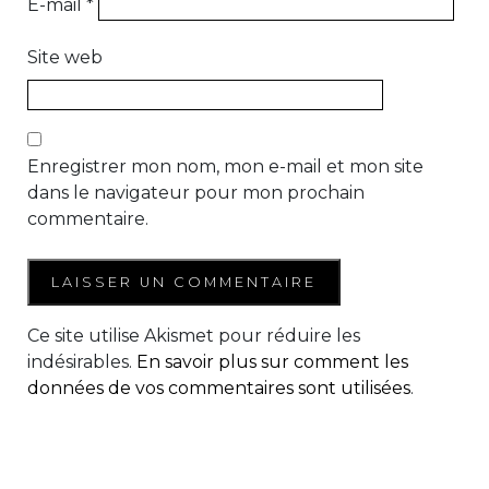
E-mail
*
Site web
Enregistrer mon nom, mon e-mail et mon site
dans le navigateur pour mon prochain
commentaire.
Ce site utilise Akismet pour réduire les
indésirables.
En savoir plus sur comment les
données de vos commentaires sont utilisées
.