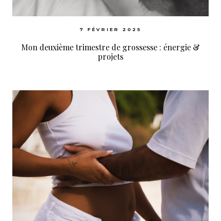
7 FÉVRIER 2025
Mon deuxième trimestre de grossesse : énergie &
projets