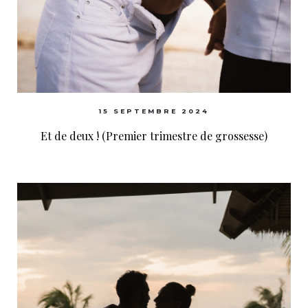
15 SEPTEMBRE 2024
Et de deux ! (Premier trimestre de grossesse)