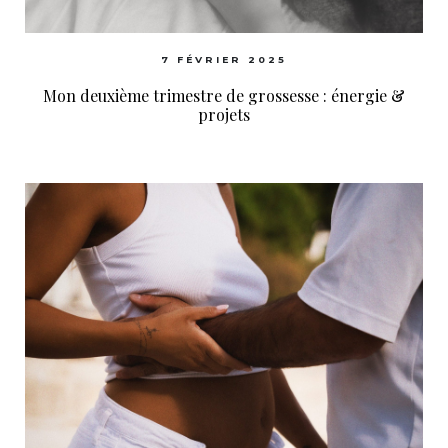
7 FÉVRIER 2025
Mon deuxième trimestre de grossesse : énergie &
projets