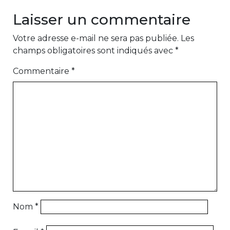
Laisser un commentaire
Votre adresse e-mail ne sera pas publiée.
Les
champs obligatoires sont indiqués avec
*
Commentaire
*
Nom
*