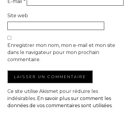
E-mail
*
Site web
Enregistrer mon nom, mon e-mail et mon site
dans le navigateur pour mon prochain
commentaire.
Ce site utilise Akismet pour réduire les
indésirables.
En savoir plus sur comment les
données de vos commentaires sont utilisées
.