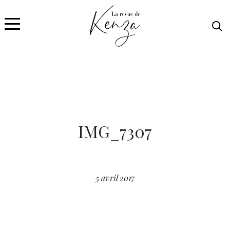
IMG_7307
5 avril 2017