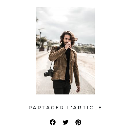
PARTAGER L'ARTICLE