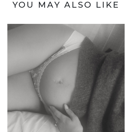
YOU MAY ALSO LIKE