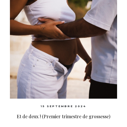
15 SEPTEMBRE 2024
Et de deux ! (Premier trimestre de grossesse)