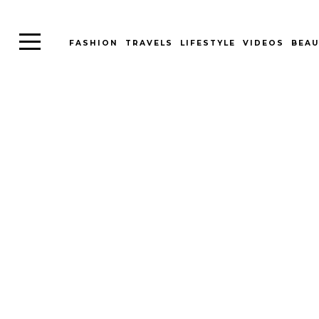
FASHION
TRAVELS
LIFESTYLE
VIDEOS
BEAU