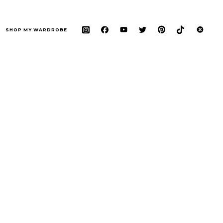
SHOP MY WARDROBE