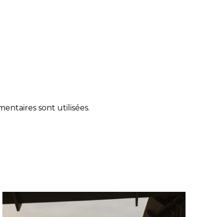
ntaires sont utilisées
.