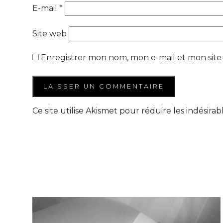
E-mail
*
Site web
Enregistrer mon nom, mon e-mail et mon site
Ce site utilise Akismet pour réduire les indésirab