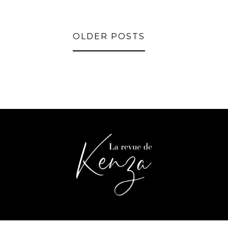
OLDER POSTS