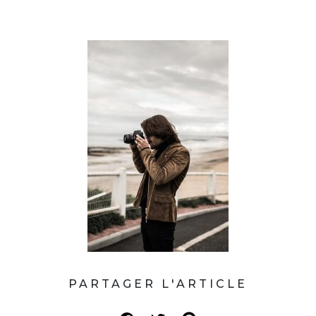
PARTAGER L'ARTICLE