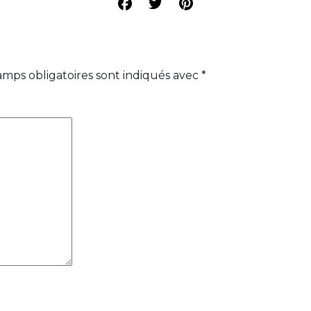
amps obligatoires sont indiqués avec
*