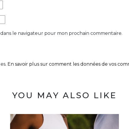
 dans le navigateur pour mon prochain commentaire.
les.
En savoir plus sur comment les données de vos comme
YOU MAY ALSO LIKE