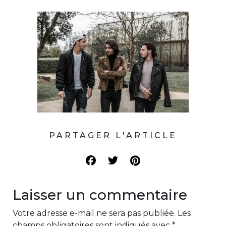
PARTAGER L'ARTICLE
Laisser un commentaire
Votre adresse e-mail ne sera pas publiée.
Les
champs obligatoires sont indiqués avec
*