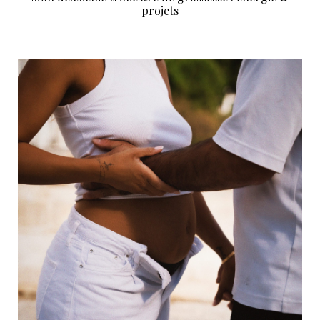
projets