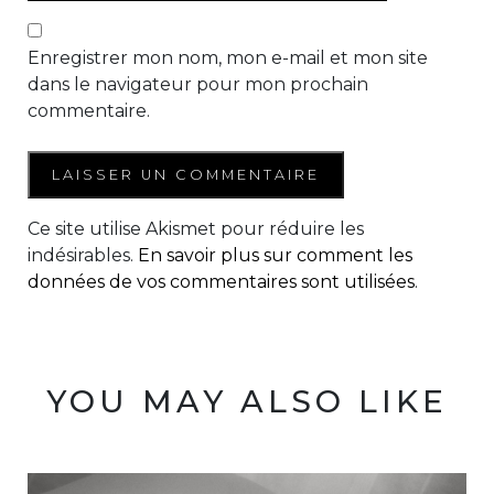
Enregistrer mon nom, mon e-mail et mon site
dans le navigateur pour mon prochain
commentaire.
Ce site utilise Akismet pour réduire les
indésirables.
En savoir plus sur comment les
données de vos commentaires sont utilisées
.
YOU MAY ALSO LIKE