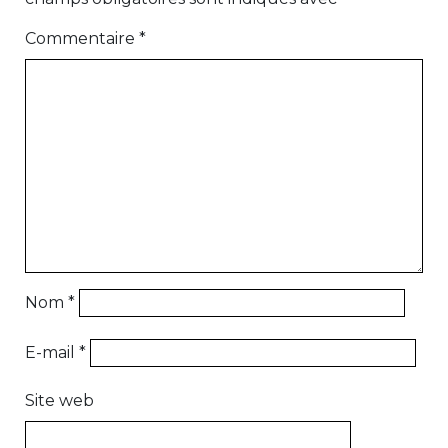
Commentaire
*
Nom
*
E-mail
*
Site web