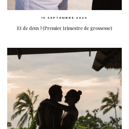
15 SEPTEMBRE 2024
Et de deux ! (Premier trimestre de grossesse)