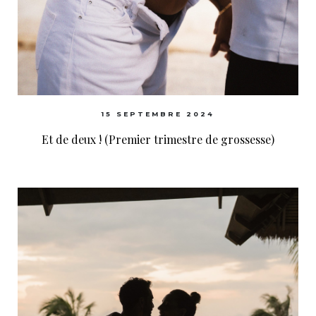
15 SEPTEMBRE 2024
Et de deux ! (Premier trimestre de grossesse)