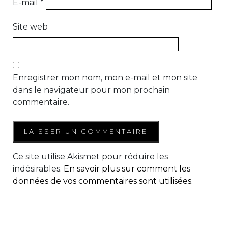
E-mail
*
Site web
Enregistrer mon nom, mon e-mail et mon site
dans le navigateur pour mon prochain
commentaire.
Ce site utilise Akismet pour réduire les
indésirables.
En savoir plus sur comment les
données de vos commentaires sont utilisées
.