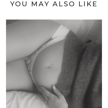
YOU MAY ALSO LIKE