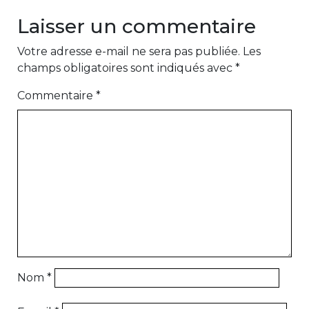
Laisser un commentaire
Votre adresse e-mail ne sera pas publiée.
Les
champs obligatoires sont indiqués avec
*
Commentaire
*
Nom
*