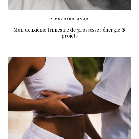
7 FÉVRIER 2025
Mon deuxième trimestre de grossesse : énergie &
projets