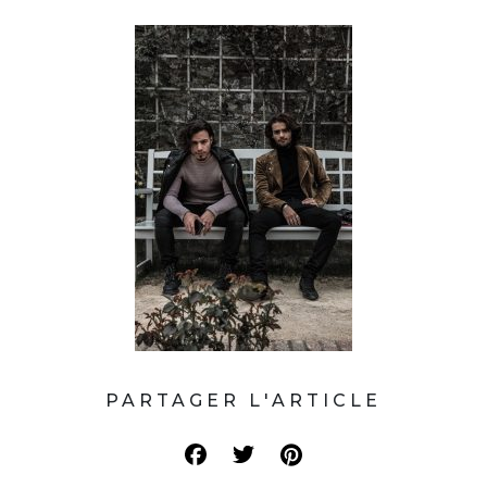
PARTAGER L'ARTICLE