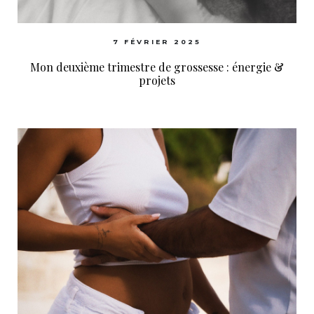
7 FÉVRIER 2025
Mon deuxième trimestre de grossesse : énergie &
projets