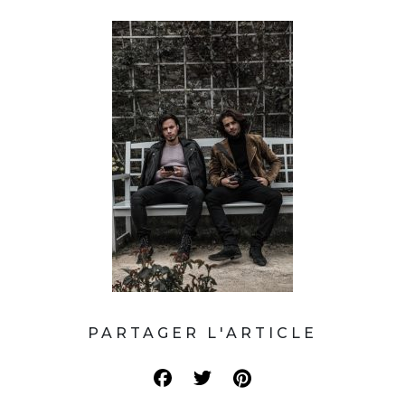
PARTAGER L'ARTICLE