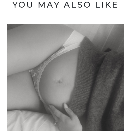
YOU MAY ALSO LIKE