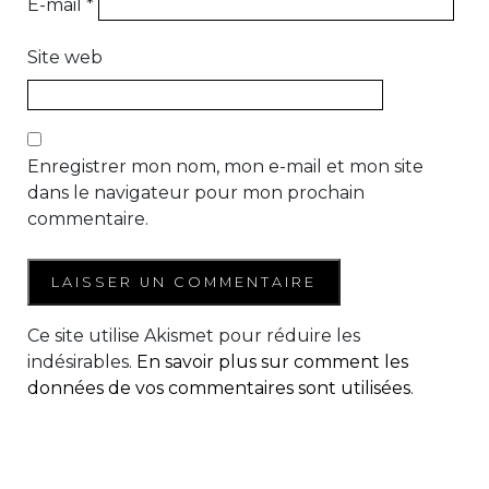
E-mail
*
Site web
Enregistrer mon nom, mon e-mail et mon site
dans le navigateur pour mon prochain
commentaire.
Ce site utilise Akismet pour réduire les
indésirables.
En savoir plus sur comment les
données de vos commentaires sont utilisées
.