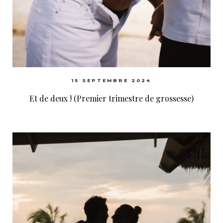
15 SEPTEMBRE 2024
Et de deux ! (Premier trimestre de grossesse)