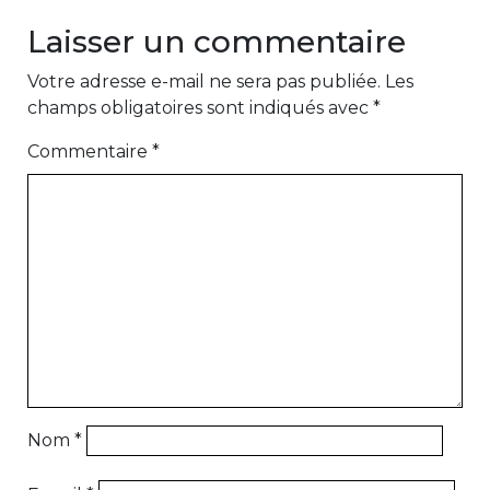
Laisser un commentaire
Votre adresse e-mail ne sera pas publiée.
Les
champs obligatoires sont indiqués avec
*
Commentaire
*
Nom
*