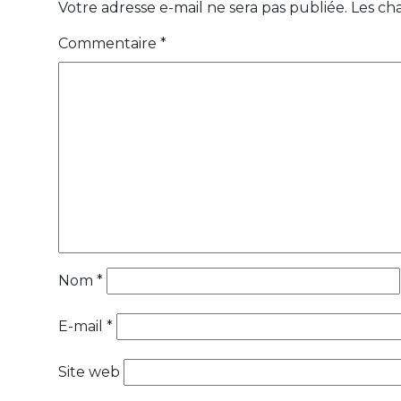
Votre adresse e-mail ne sera pas publiée.
Les ch
Commentaire
*
Nom
*
E-mail
*
Site web