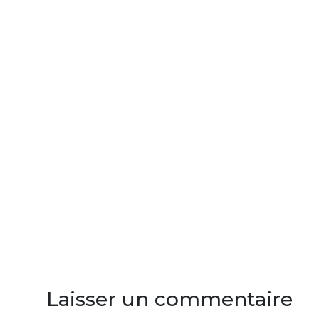
Laisser un commentaire