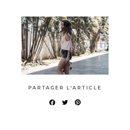
PARTAGER L'ARTICLE