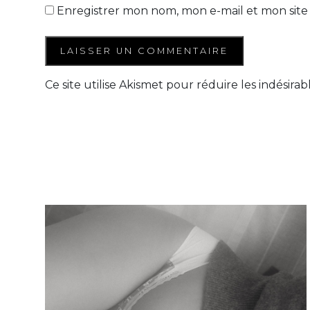
Enregistrer mon nom, mon e-mail et mon site
Ce site utilise Akismet pour réduire les indésirab