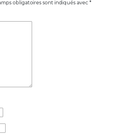
amps obligatoires sont indiqués avec
*