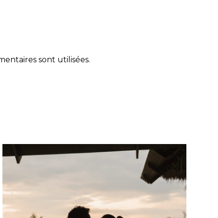
ntaires sont utilisées
.