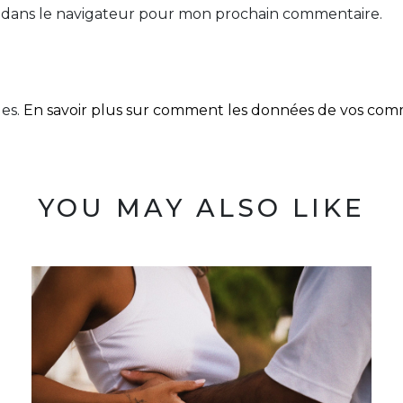
 dans le navigateur pour mon prochain commentaire.
les.
En savoir plus sur comment les données de vos comme
YOU MAY ALSO LIKE