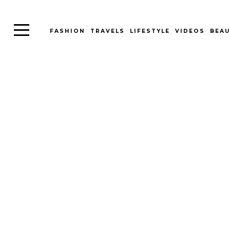
FASHION
TRAVELS
LIFESTYLE
VIDEOS
BEAU