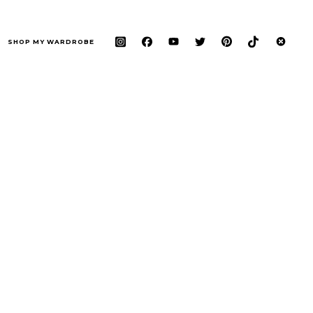
SHOP MY WARDROBE