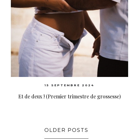
15 SEPTEMBRE 2024
Et de deux ! (Premier trimestre de grossesse)
OLDER POSTS