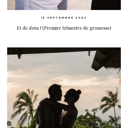
15 SEPTEMBRE 2024
Et de deux ! (Premier trimestre de grossesse)