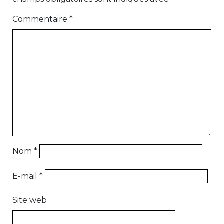
Commentaire
*
Nom
*
E-mail
*
Site web