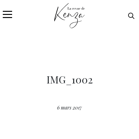
IMG_1002
6 mars 2017