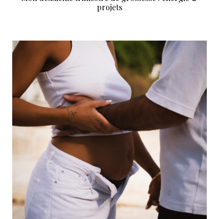
projets