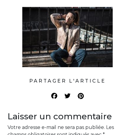
PARTAGER L'ARTICLE
Laisser un commentaire
Votre adresse e-mail ne sera pas publiée.
Les
champs obligatoires sont indiqués avec
*