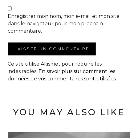
Enregistrer mon nom, mon e-mail et mon site
dans le navigateur pour mon prochain
commentaire.
Ce site utilise Akismet pour réduire les
indésirables.
En savoir plus sur comment les
données de vos commentaires sont utilisées
.
YOU MAY ALSO LIKE