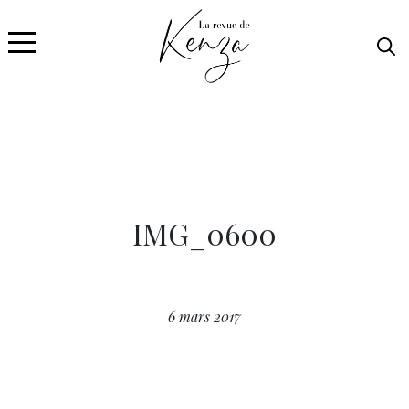
IMG_0600
6 mars 2017