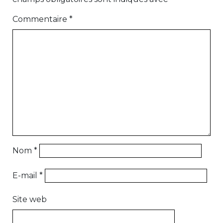
Commentaire
*
Nom
*
E-mail
*
Site web