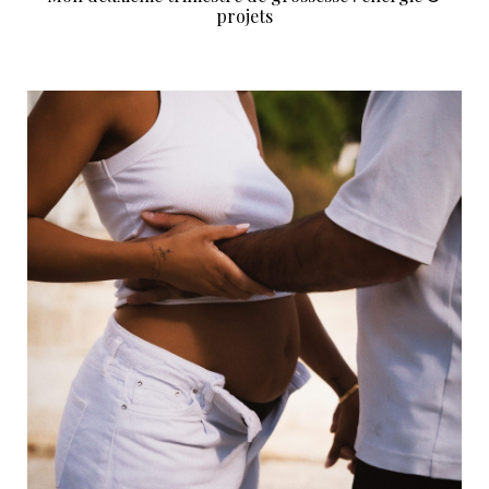
projets