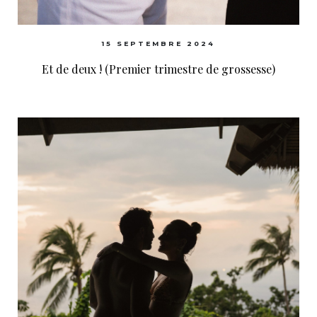
15 SEPTEMBRE 2024
Et de deux ! (Premier trimestre de grossesse)