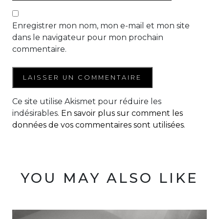
Enregistrer mon nom, mon e-mail et mon site
dans le navigateur pour mon prochain
commentaire.
Ce site utilise Akismet pour réduire les
indésirables.
En savoir plus sur comment les
données de vos commentaires sont utilisées
.
YOU MAY ALSO LIKE