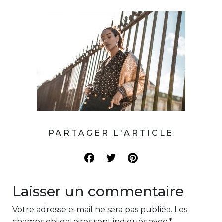
PARTAGER L'ARTICLE
Laisser un commentaire
Votre adresse e-mail ne sera pas publiée.
Les
champs obligatoires sont indiqués avec
*