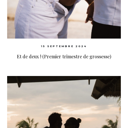
15 SEPTEMBRE 2024
Et de deux ! (Premier trimestre de grossesse)