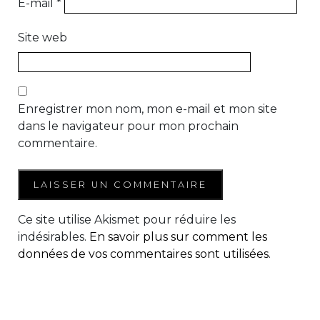
E-mail
*
Site web
Enregistrer mon nom, mon e-mail et mon site
dans le navigateur pour mon prochain
commentaire.
Ce site utilise Akismet pour réduire les
indésirables.
En savoir plus sur comment les
données de vos commentaires sont utilisées
.