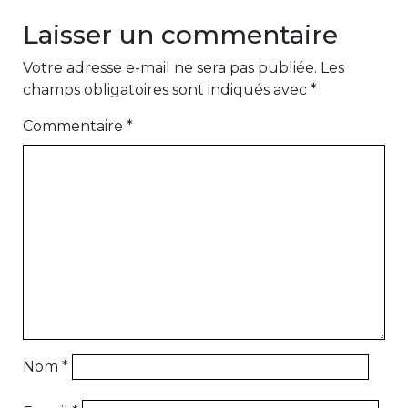
Laisser un commentaire
Votre adresse e-mail ne sera pas publiée.
Les
champs obligatoires sont indiqués avec
*
Commentaire
*
Nom
*