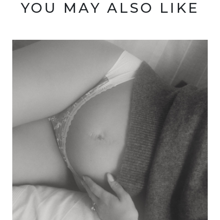
YOU MAY ALSO LIKE