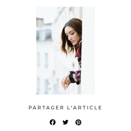
PARTAGER L'ARTICLE