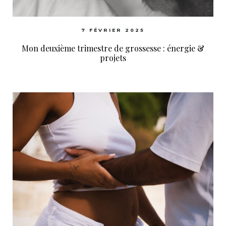
7 FÉVRIER 2025
Mon deuxième trimestre de grossesse : énergie &
projets