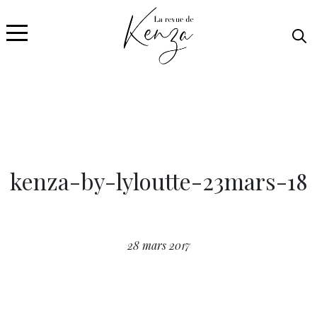
kenza-by-lyloutte-23mars-18
28 mars 2017