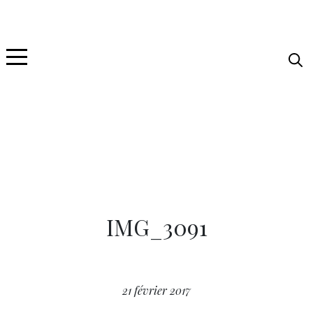
IMG_3091
21 février 2017