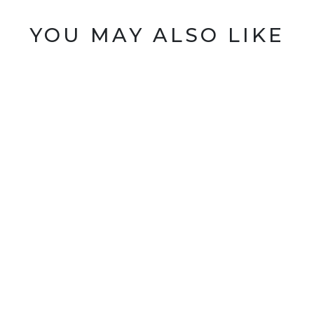
YOU MAY ALSO LIKE