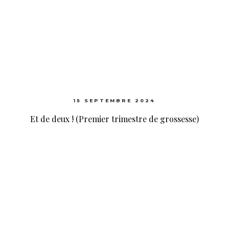
15 SEPTEMBRE 2024
Et de deux ! (Premier trimestre de grossesse)