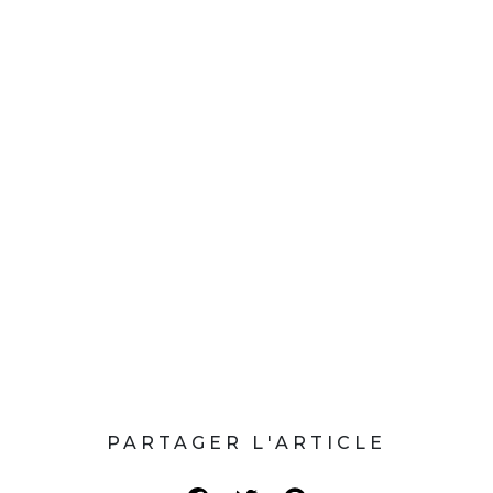
PARTAGER L'ARTICLE