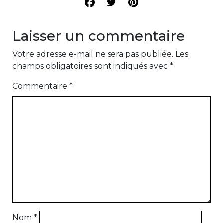
Laisser un commentaire
Votre adresse e-mail ne sera pas publiée.
Les
champs obligatoires sont indiqués avec
*
Commentaire
*
Nom
*