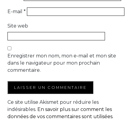
E-mail
*
Site web
Enregistrer mon nom, mon e-mail et mon site
dans le navigateur pour mon prochain
commentaire.
Ce site utilise Akismet pour réduire les
indésirables.
En savoir plus sur comment les
données de vos commentaires sont utilisées
.