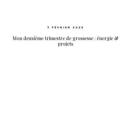
7 FÉVRIER 2025
Mon deuxième trimestre de grossesse : énergie &
projets