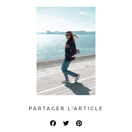
PARTAGER L'ARTICLE