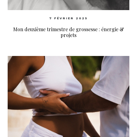
7 FÉVRIER 2025
Mon deuxième trimestre de grossesse : énergie &
projets