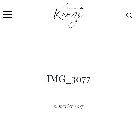
IMG_3077
21 février 2017