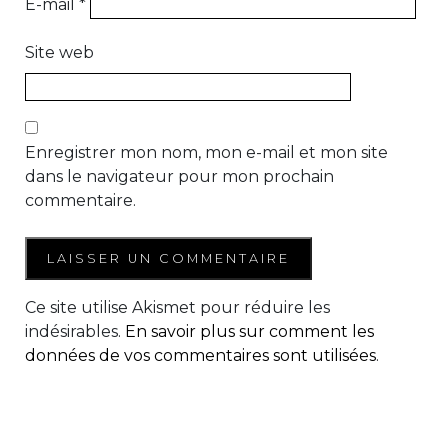
E-mail
*
Site web
Enregistrer mon nom, mon e-mail et mon site
dans le navigateur pour mon prochain
commentaire.
Ce site utilise Akismet pour réduire les
indésirables.
En savoir plus sur comment les
données de vos commentaires sont utilisées
.