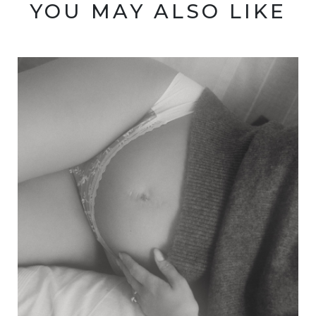
YOU MAY ALSO LIKE