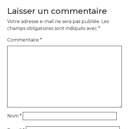
Laisser un commentaire
Votre adresse e-mail ne sera pas publiée.
Les
champs obligatoires sont indiqués avec
*
Commentaire
*
Nom
*