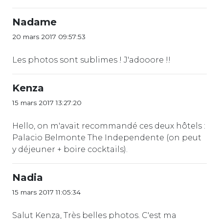
Nadame
20 mars 2017 09:57:53
Les photos sont sublimes ! J'adooore !!
Kenza
15 mars 2017 13:27:20
Hello, on m'avait recommandé ces deux hôtels :
Palacio Belmonte The Independente (on peut
y déjeuner + boire cocktails).
Nadia
15 mars 2017 11:05:34
Salut Kenza, Très belles photos. C'est ma