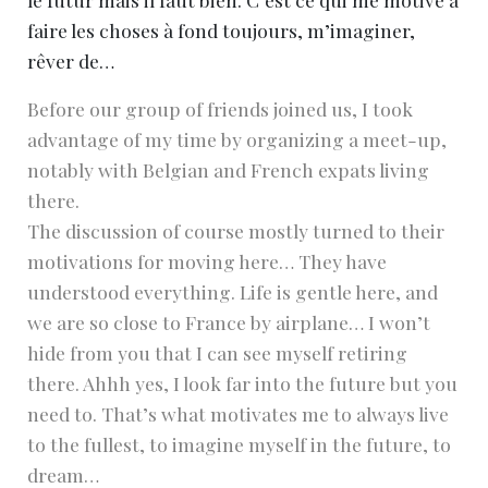
faire les choses à fond toujours, m’imaginer,
rêver de…
Before our group of friends joined us, I took
advantage of my time by organizing a meet-up,
notably with Belgian and French expats living
there.
The discussion of course mostly turned to their
motivations for moving here… They have
understood everything. Life is gentle here, and
we are so close to France by airplane… I won’t
hide from you that I can see myself retiring
there. Ahhh yes, I look far into the future but you
need to. That’s what motivates me to always live
to the fullest, to imagine myself in the future, to
dream…