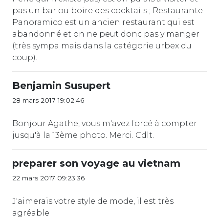
pas un bar ou boire des cocktails ; Restaurante
Panoramico est un ancien restaurant qui est
abandonné et on ne peut donc pas y manger
(très sympa mais dans la catégorie urbex du
coup).
Benjamin Susupert
28 mars 2017 19:02:46
Bonjour Agathe, vous m'avez forcé à compter
jusqu'à la 13ème photo. Merci. Cdlt.
preparer son voyage au vietnam
22 mars 2017 09:23:36
J'aimerais votre style de mode, il est très
agréable