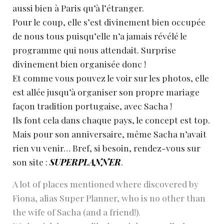
aussi bien à Paris qu’à l’étranger.
Pour le coup, elle s’est divinement bien occupée
de nous tous puisqu’elle n’a jamais révélé le
programme qui nous attendait. Surprise
divinement bien organisée donc !
Et comme vous pouvez le voir sur les photos, elle
est allée jusqu’à organiser son propre mariage
façon tradition portugaise, avec Sacha !
Ils font cela dans chaque pays, le concept est top.
Mais pour son anniversaire, même Sacha n’avait
rien vu venir… Bref, si besoin, rendez-vous sur
son site :
SUPERPLANNER
.
A lot of places mentioned where discovered by
Fiona, alias Super Planner, who is no other than
the wife of Sacha (and a friend!).