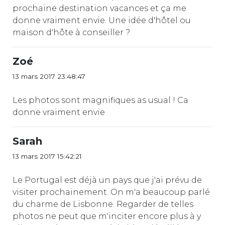
prochaine destination vacances et ça me
donne vraiment envie. Une idée d'hôtel ou
maison d'hôte à conseiller ?
Zoé
13 mars 2017 23:48:47
Les photos sont magnifiques as usual ! Ca
donne vraiment envie
Sarah
13 mars 2017 15:42:21
Le Portugal est déjà un pays que j'ai prévu de
visiter prochainement. On m'a beaucoup parlé
du charme de Lisbonne. Regarder de telles
photos ne peut que m'inciter encore plus à y