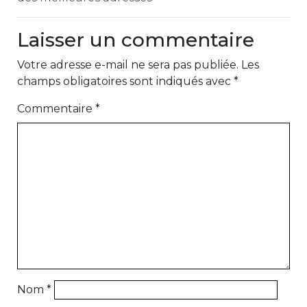
Laisser un commentaire
Votre adresse e-mail ne sera pas publiée.
Les
champs obligatoires sont indiqués avec
*
Commentaire
*
Nom
*