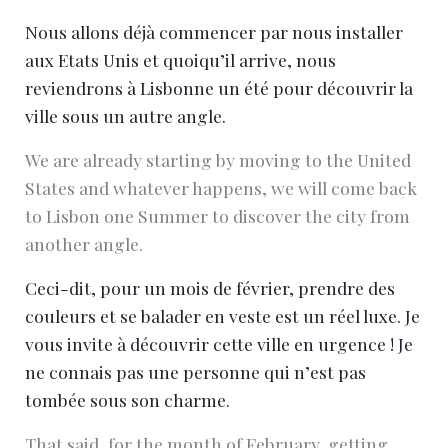
Nous allons déjà commencer par nous installer
aux Etats Unis et quoiqu’il arrive, nous
reviendrons à Lisbonne un été pour découvrir la
ville sous un autre angle.
We are already starting by moving to the United
States and whatever happens, we will come back
to Lisbon one Summer to discover the city from
another angle.
Ceci-dit, pour un mois de février, prendre des
couleurs et se balader en veste est un réel luxe. Je
vous invite à découvrir cette ville en urgence ! Je
ne connais pas une personne qui n’est pas
tombée sous son charme.
That said, for the month of February, getting