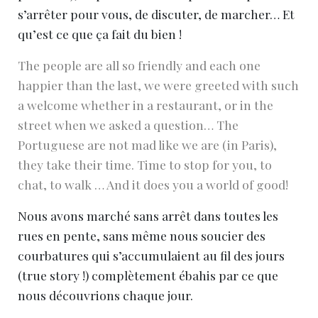
s’arrêter pour vous, de discuter, de marcher… Et
qu’est ce que ça fait du bien !
The people are all so friendly and each one
happier than the last, we were greeted with such
a welcome whether in a restaurant, or in the
street when we asked a question… The
Portuguese are not mad like we are (in Paris),
they take their time. Time to stop for you, to
chat, to walk … And it does you a world of good!
Nous avons marché sans arrêt dans toutes les
rues en pente, sans même nous soucier des
courbatures qui s’accumulaient au fil des jours
(true story !) complètement ébahis par ce que
nous découvrions chaque jour.