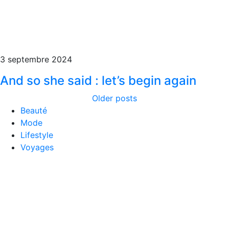
3 septembre 2024
And so she said : let’s begin again
Older posts
Beauté
Mode
Lifestyle
Voyages