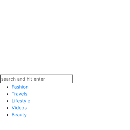
Fashion
Travels
Lifestyle
Videos
Beauty