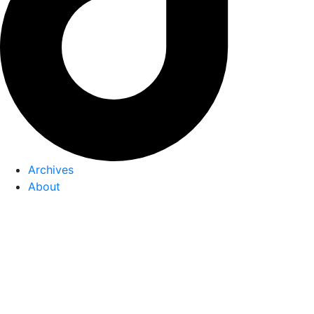
Archives
About