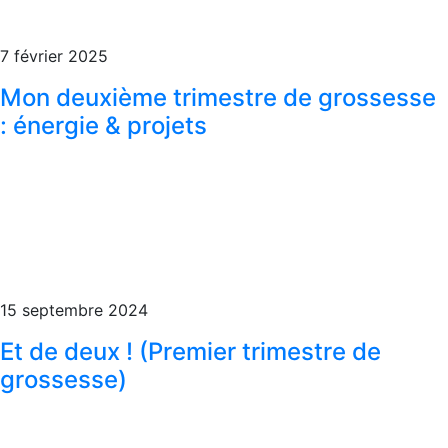
7 février 2025
Mon deuxième trimestre de grossesse
: énergie & projets
15 septembre 2024
Et de deux ! (Premier trimestre de
grossesse)