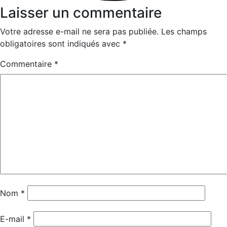
Laisser un commentaire
Votre adresse e-mail ne sera pas publiée.
Les champs
obligatoires sont indiqués avec
*
Commentaire
*
Nom
*
E-mail
*