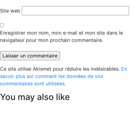
Site web
Enregistrer mon nom, mon e-mail et mon site dans le
navigateur pour mon prochain commentaire.
Ce site utilise Akismet pour réduire les indésirables.
En
savoir plus sur comment les données de vos
commentaires sont utilisées
.
You may also like