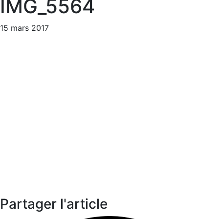
IMG_5564
15 mars 2017
Partager l'article