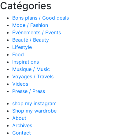
Catégories
Bons plans / Good deals
Mode / Fashion
Événements / Events
Beauté / Beauty
Lifestyle
Food
Inspirations
Musique / Music
Voyages / Travels
Videos
Presse / Press
shop my instagram
Shop my wardrobe
About
Archives
Contact