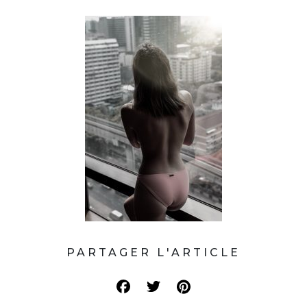
PARTAGER L'ARTICLE