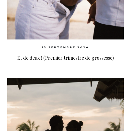
15 SEPTEMBRE 2024
Et de deux ! (Premier trimestre de grossesse)