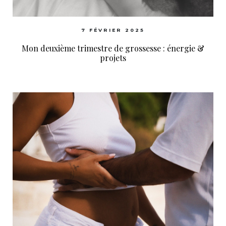
7 FÉVRIER 2025
Mon deuxième trimestre de grossesse : énergie &
projets