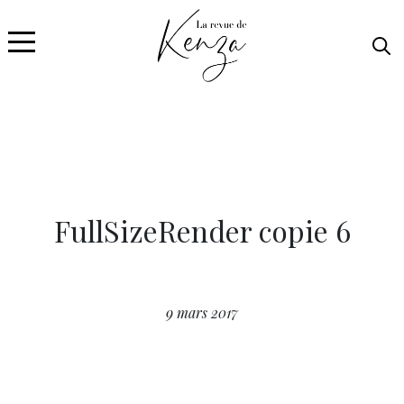
FullSizeRender copie 6
9 mars 2017