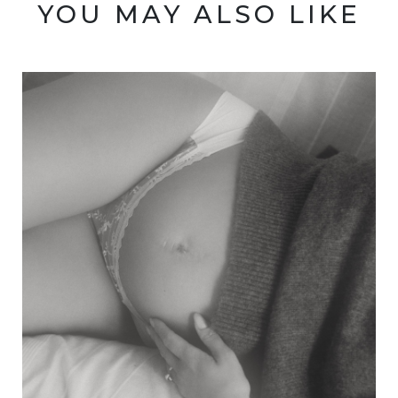
YOU MAY ALSO LIKE