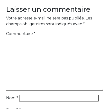
Laisser un commentaire
Votre adresse e-mail ne sera pas publiée.
Les
champs obligatoires sont indiqués avec
*
Commentaire
*
Nom
*