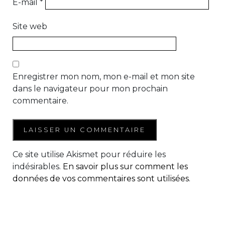
E-mail
*
Site web
Enregistrer mon nom, mon e-mail et mon site
dans le navigateur pour mon prochain
commentaire.
Ce site utilise Akismet pour réduire les
indésirables.
En savoir plus sur comment les
données de vos commentaires sont utilisées
.