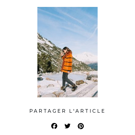
PARTAGER L'ARTICLE