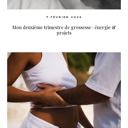
7 FÉVRIER 2025
Mon deuxième trimestre de grossesse : énergie &
projets