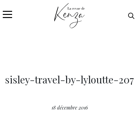
sisley-travel-by-lyloutte-207
18 décembre 2016