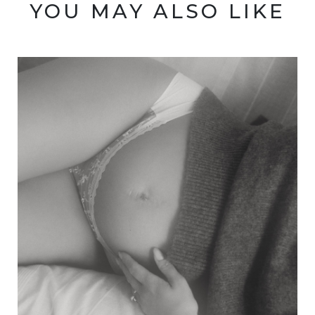
YOU MAY ALSO LIKE