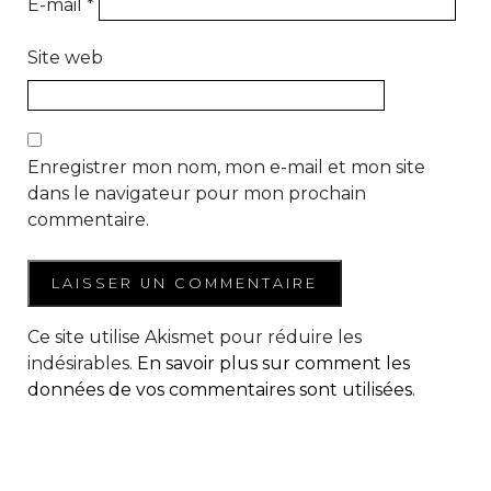
E-mail
*
Site web
Enregistrer mon nom, mon e-mail et mon site
dans le navigateur pour mon prochain
commentaire.
Ce site utilise Akismet pour réduire les
indésirables.
En savoir plus sur comment les
données de vos commentaires sont utilisées
.