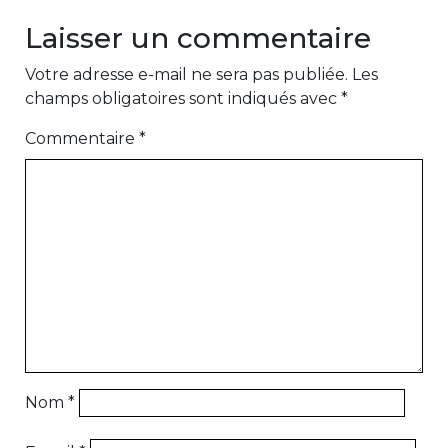
Laisser un commentaire
Votre adresse e-mail ne sera pas publiée.
Les
champs obligatoires sont indiqués avec
*
Commentaire
*
Nom
*