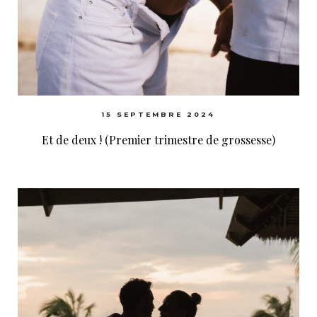
15 SEPTEMBRE 2024
Et de deux ! (Premier trimestre de grossesse)