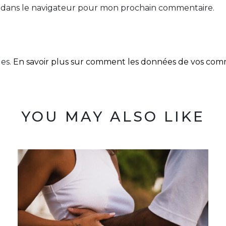
 dans le navigateur pour mon prochain commentaire.
les.
En savoir plus sur comment les données de vos comme
YOU MAY ALSO LIKE