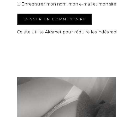
Enregistrer mon nom, mon e-mail et mon site
Ce site utilise Akismet pour réduire les indésirab