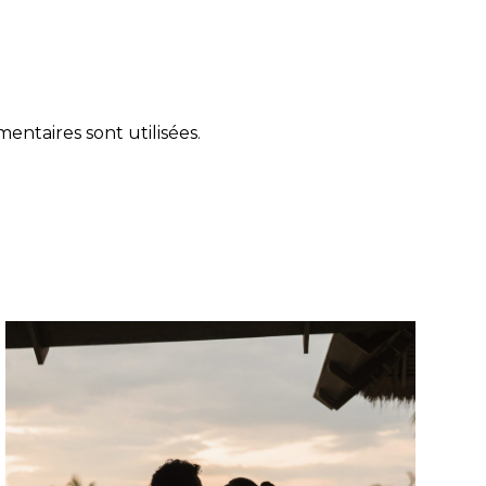
ntaires sont utilisées
.