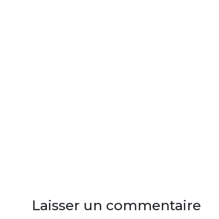
Laisser un commentaire