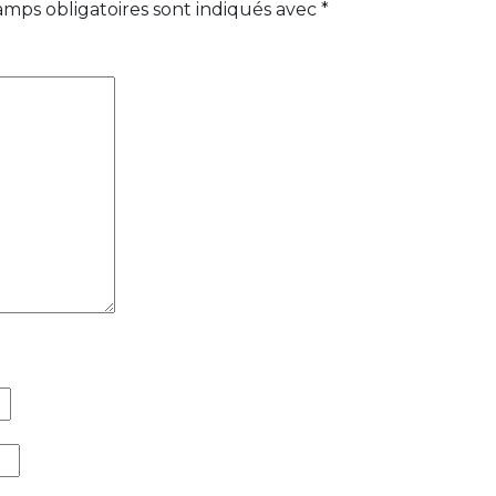
amps obligatoires sont indiqués avec
*