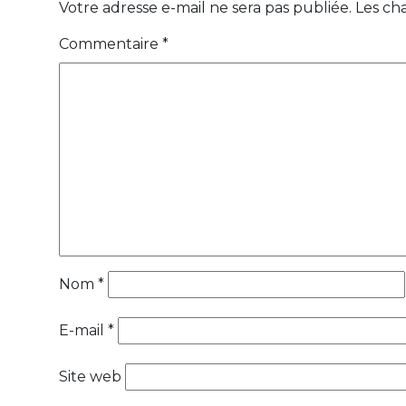
Votre adresse e-mail ne sera pas publiée.
Les ch
Commentaire
*
Nom
*
E-mail
*
Site web