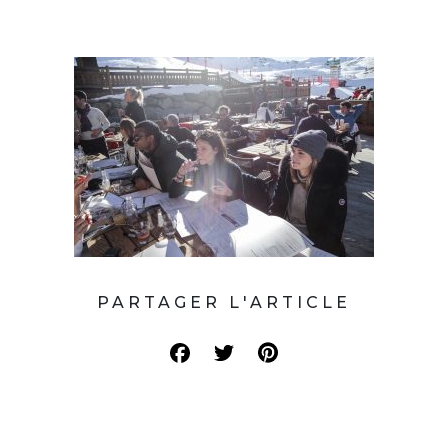
PARTAGER L'ARTICLE