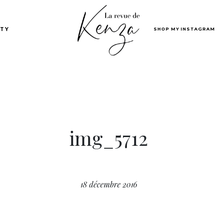
SHOP MY INSTAGRAM
TY
img_5712
18 décembre 2016