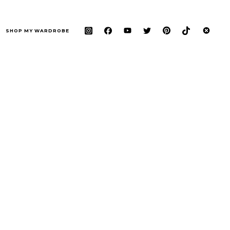
SHOP MY WARDROBE