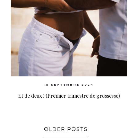
15 SEPTEMBRE 2024
Et de deux ! (Premier trimestre de grossesse)
OLDER POSTS