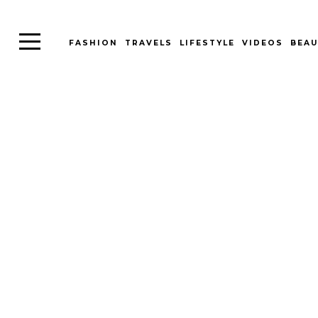
FASHION
TRAVELS
LIFESTYLE
VIDEOS
BEAU