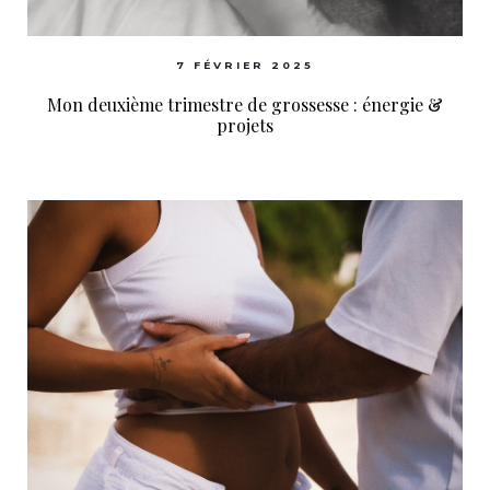
7 FÉVRIER 2025
Mon deuxième trimestre de grossesse : énergie &
projets