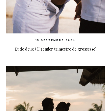
15 SEPTEMBRE 2024
Et de deux ! (Premier trimestre de grossesse)