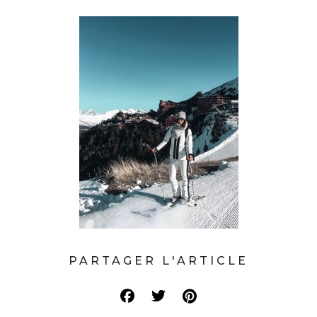
PARTAGER L'ARTICLE