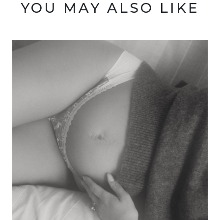
YOU MAY ALSO LIKE