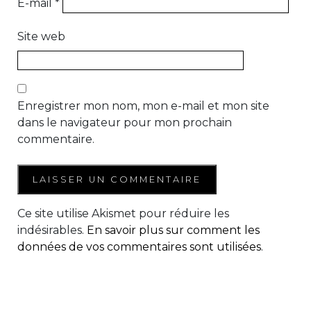
E-mail
*
Site web
Enregistrer mon nom, mon e-mail et mon site
dans le navigateur pour mon prochain
commentaire.
Ce site utilise Akismet pour réduire les
indésirables.
En savoir plus sur comment les
données de vos commentaires sont utilisées
.