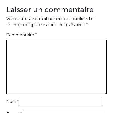
Laisser un commentaire
Votre adresse e-mail ne sera pas publiée.
Les
champs obligatoires sont indiqués avec
*
Commentaire
*
Nom
*