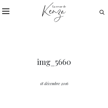
img_5660
18 décembre 2016