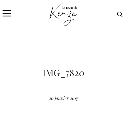
IMG_7820
20 janvier 2017