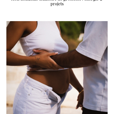
projets