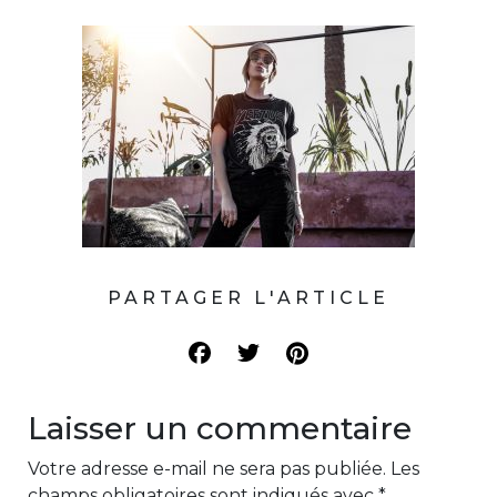
PARTAGER L'ARTICLE
Laisser un commentaire
Votre adresse e-mail ne sera pas publiée.
Les
champs obligatoires sont indiqués avec
*