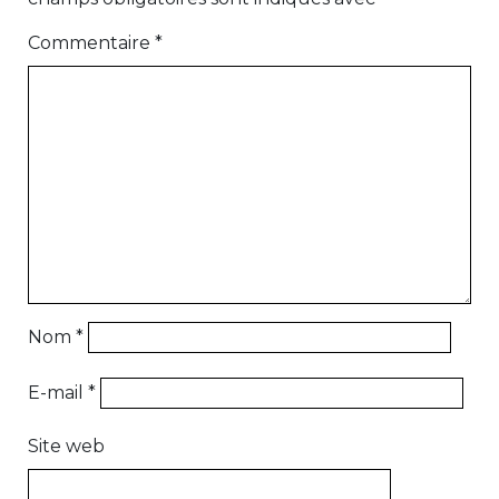
Commentaire
*
Nom
*
E-mail
*
Site web