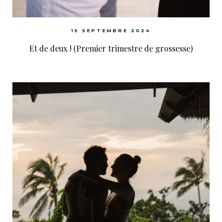
15 SEPTEMBRE 2024
Et de deux ! (Premier trimestre de grossesse)