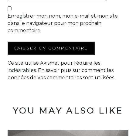
Enregistrer mon nom, mon e-mail et mon site
dans le navigateur pour mon prochain
commentaire.
Ce site utilise Akismet pour réduire les
indésirables.
En savoir plus sur comment les
données de vos commentaires sont utilisées
.
YOU MAY ALSO LIKE