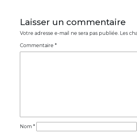
Laisser un commentaire
Votre adresse e-mail ne sera pas publiée.
Les ch
Commentaire
*
Nom
*