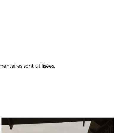
ntaires sont utilisées
.