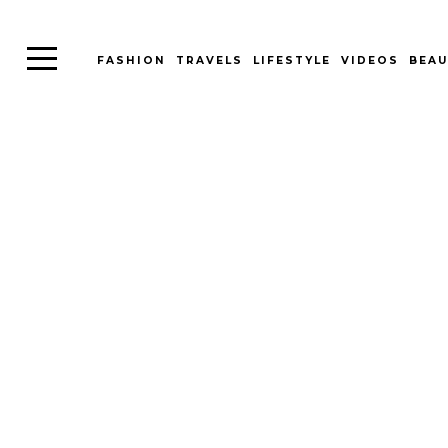
FASHION
TRAVELS
LIFESTYLE
VIDEOS
BEAU