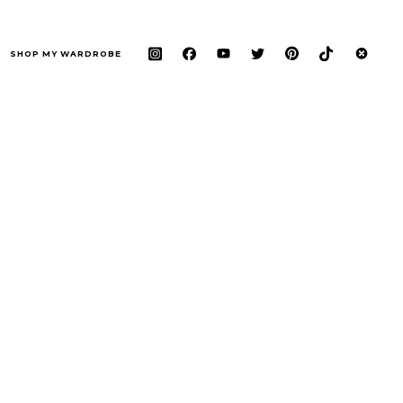
SHOP MY WARDROBE