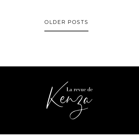
OLDER POSTS