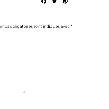
amps obligatoires sont indiqués avec
*