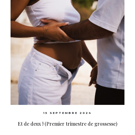
15 SEPTEMBRE 2024
Et de deux ! (Premier trimestre de grossesse)