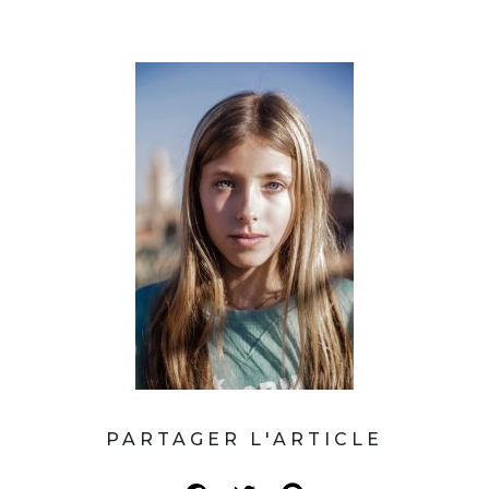
PARTAGER L'ARTICLE