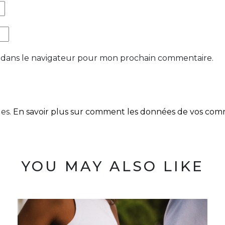
 dans le navigateur pour mon prochain commentaire.
les.
En savoir plus sur comment les données de vos comme
YOU MAY ALSO LIKE