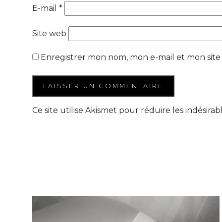
E-mail
*
Site web
Enregistrer mon nom, mon e-mail et mon site
Ce site utilise Akismet pour réduire les indésirab