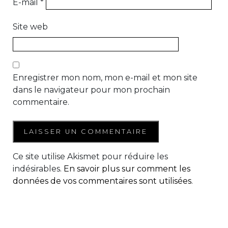
E-mail
*
Site web
Enregistrer mon nom, mon e-mail et mon site
dans le navigateur pour mon prochain
commentaire.
Ce site utilise Akismet pour réduire les
indésirables.
En savoir plus sur comment les
données de vos commentaires sont utilisées
.