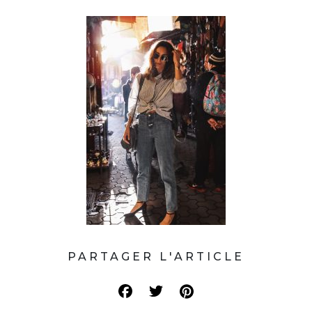
PARTAGER L'ARTICLE