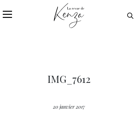
IMG_7612
20 janvier 2017