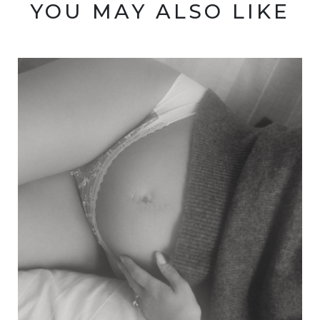
YOU MAY ALSO LIKE