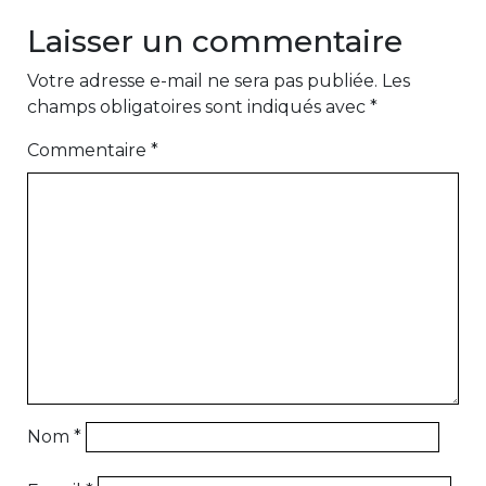
Laisser un commentaire
Votre adresse e-mail ne sera pas publiée.
Les
champs obligatoires sont indiqués avec
*
Commentaire
*
Nom
*