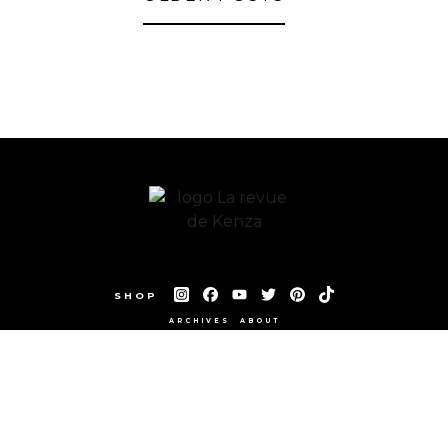
SHOP
ARCHIVES
ABOUT