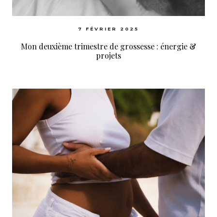
7 FÉVRIER 2025
Mon deuxième trimestre de grossesse : énergie &
projets