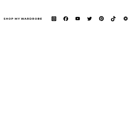
SHOP MY WARDROBE