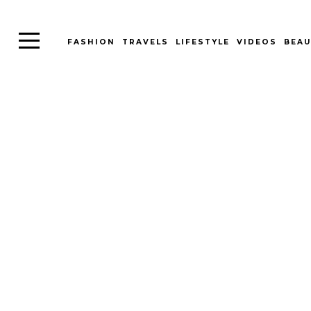
FASHION
TRAVELS
LIFESTYLE
VIDEOS
BEAU