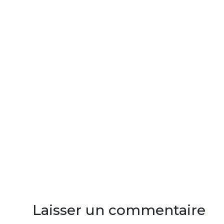
Laisser un commentaire