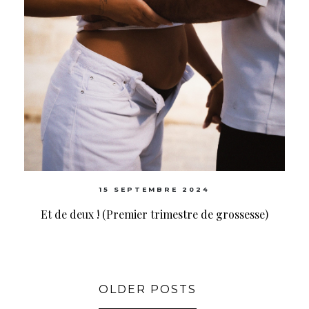
15 SEPTEMBRE 2024
Et de deux ! (Premier trimestre de grossesse)
OLDER POSTS