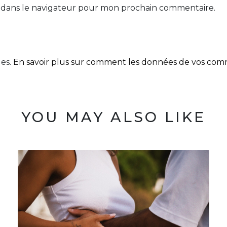
 dans le navigateur pour mon prochain commentaire.
les.
En savoir plus sur comment les données de vos comme
YOU MAY ALSO LIKE