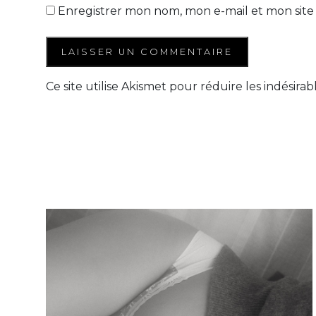
Enregistrer mon nom, mon e-mail et mon site
Ce site utilise Akismet pour réduire les indésirab