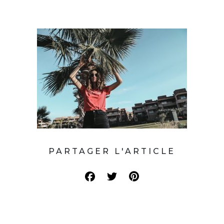
PARTAGER L'ARTICLE