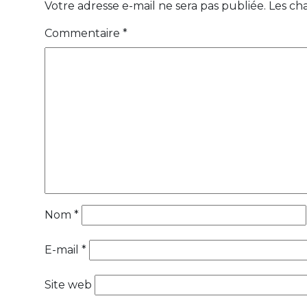
Votre adresse e-mail ne sera pas publiée.
Les ch
Commentaire
*
Nom
*
E-mail
*
Site web