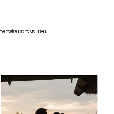
ntaires sont utilisées
.