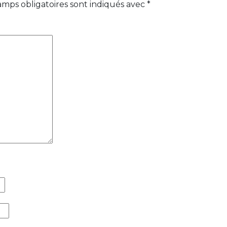
amps obligatoires sont indiqués avec
*