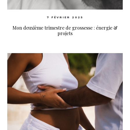
7 FÉVRIER 2025
Mon deuxième trimestre de grossesse : énergie &
projets