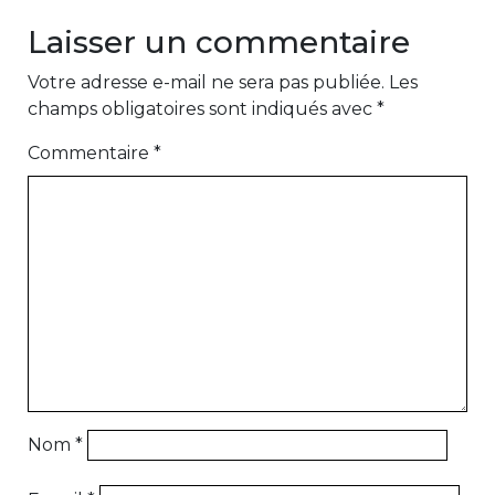
Laisser un commentaire
Votre adresse e-mail ne sera pas publiée.
Les
champs obligatoires sont indiqués avec
*
Commentaire
*
Nom
*