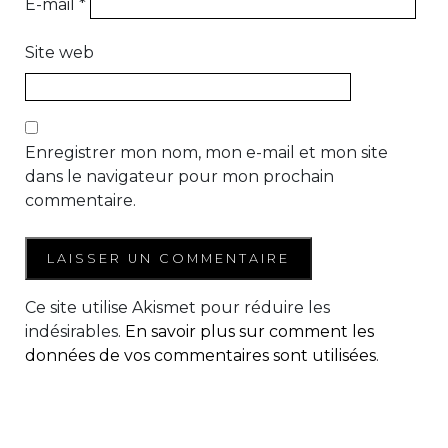
E-mail
*
Site web
Enregistrer mon nom, mon e-mail et mon site
dans le navigateur pour mon prochain
commentaire.
Ce site utilise Akismet pour réduire les
indésirables.
En savoir plus sur comment les
données de vos commentaires sont utilisées
.