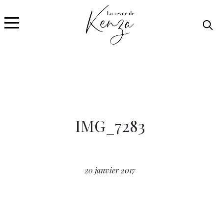
IMG_7283
20 janvier 2017