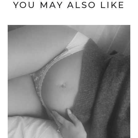
YOU MAY ALSO LIKE