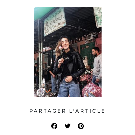
PARTAGER L'ARTICLE