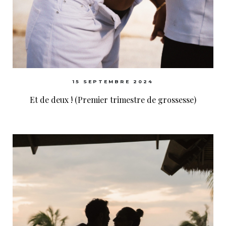
15 SEPTEMBRE 2024
Et de deux ! (Premier trimestre de grossesse)