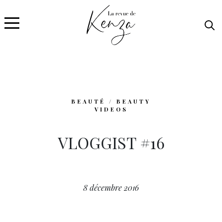
BEAUTÉ / BEAUTY
VIDEOS
VLOGGIST #16
8 décembre 2016