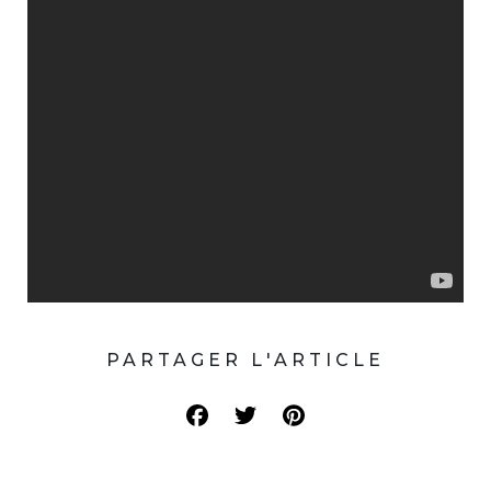
PARTAGER L'ARTICLE