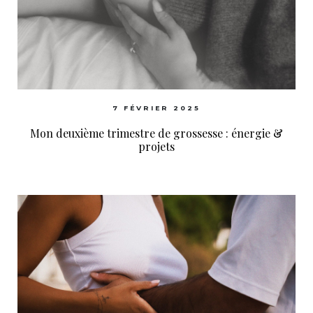
7 FÉVRIER 2025
Mon deuxième trimestre de grossesse : énergie &
projets