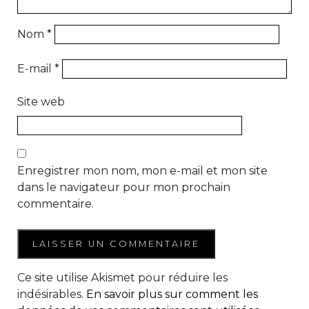
Nom
*
E-mail
*
Site web
Enregistrer mon nom, mon e-mail et mon site
dans le navigateur pour mon prochain
commentaire.
Ce site utilise Akismet pour réduire les
indésirables.
En savoir plus sur comment les