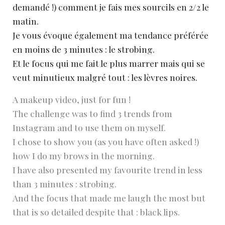
demandé !) comment je fais mes sourcils en 2/2 le
matin.
Je vous évoque également ma tendance préférée
en moins de 3 minutes : le strobing.
Et le focus qui me fait le plus marrer mais qui se
veut minutieux malgré tout : les lèvres noires.
A makeup video, just for fun !
The challenge was to find 3 trends from
Instagram and to use them on myself.
I chose to show you (as you have often asked !)
how I do my brows in the morning.
I have also presented my favourite trend in less
than 3 minutes : strobing.
And the focus that made me laugh the most but
that is so detailed despite that : black lips.