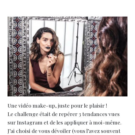
Une vidéo make-up, juste pour le plaisir !
Le challenge était de repérer 3 tendances vues
sur Instagram et de les appliquer à moi-même.
J’ai choisi de vous dévoiler (vous l’avez souvent