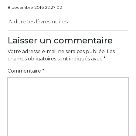
8 décembre 2016 22:27:02
J'adore tes lèvres noires
Laisser un commentaire
Votre adresse e-mail ne sera pas publiée.
Les
champs obligatoires sont indiqués avec
*
Commentaire
*