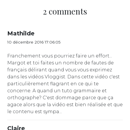
2 comments
Mathilde
10 décembre 2016 17:06:05
Franchement vous pourriez faire un effort...
Margot et toi faites un nombre de fautes de
français délirant quand vous vous exprimez
dans les vidéos Vloggist. Dans cette vidéo c'est
particulièrement flagrant en ce qui te
concerne. A quand un tuto grammaire et
orthographe? C'est dommage parce que ça
agace alors que la vidéo est bien réalisée et que
le contenu est sympa...
Claire