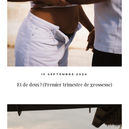
15 SEPTEMBRE 2024
Et de deux ! (Premier trimestre de grossesse)