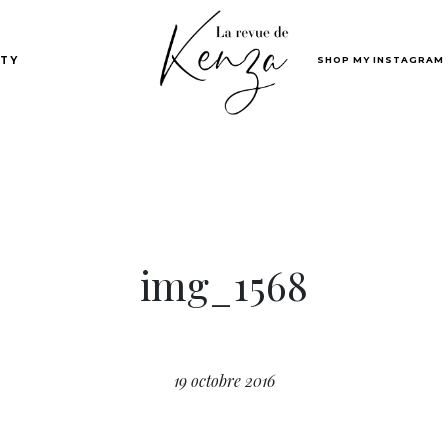
SHOP MY INSTAGRAM
TY
img_1568
19 octobre 2016