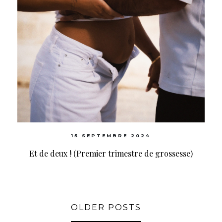
15 SEPTEMBRE 2024
Et de deux ! (Premier trimestre de grossesse)
OLDER POSTS