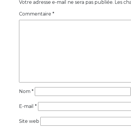
Votre adresse e-mail ne sera pas publiée.
Les ch
Commentaire
*
Nom
*
E-mail
*
Site web