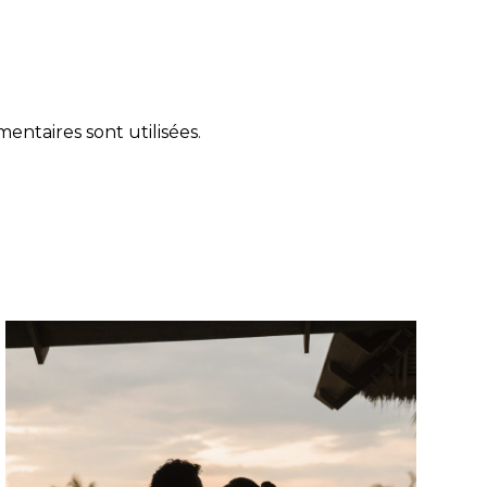
ntaires sont utilisées
.