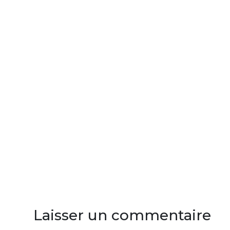
Laisser un commentaire