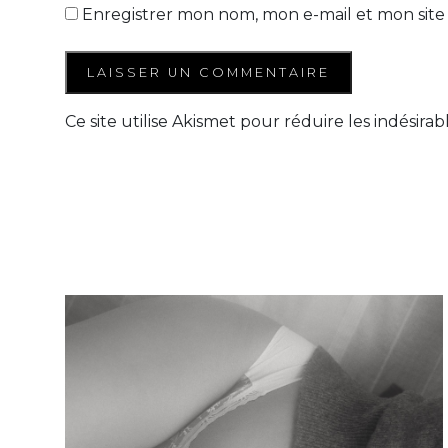
Enregistrer mon nom, mon e-mail et mon site
Ce site utilise Akismet pour réduire les indésirab