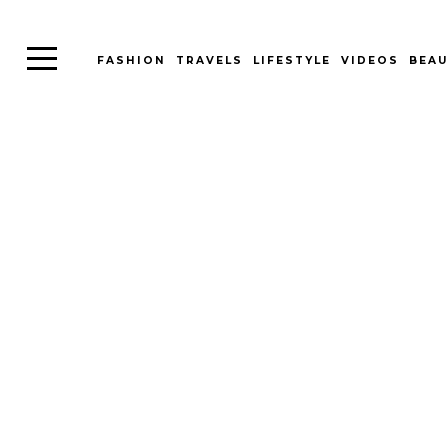
FASHION
TRAVELS
LIFESTYLE
VIDEOS
BEAU