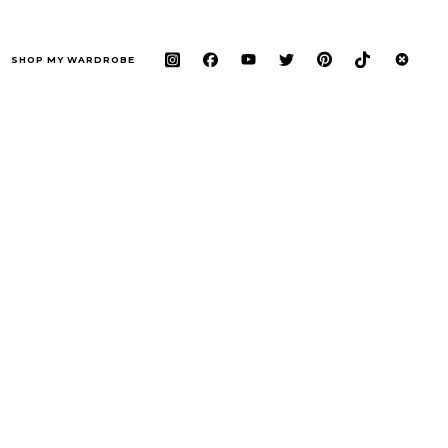
SHOP MY WARDROBE