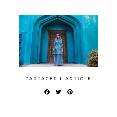
PARTAGER L'ARTICLE