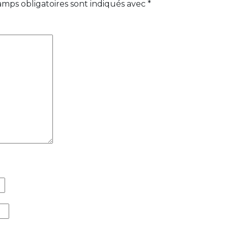
amps obligatoires sont indiqués avec
*