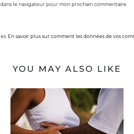
 dans le navigateur pour mon prochain commentaire.
les.
En savoir plus sur comment les données de vos comme
YOU MAY ALSO LIKE