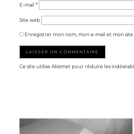
E-mail
*
Site web
Enregistrer mon nom, mon e-mail et mon site
Ce site utilise Akismet pour réduire les indésirab