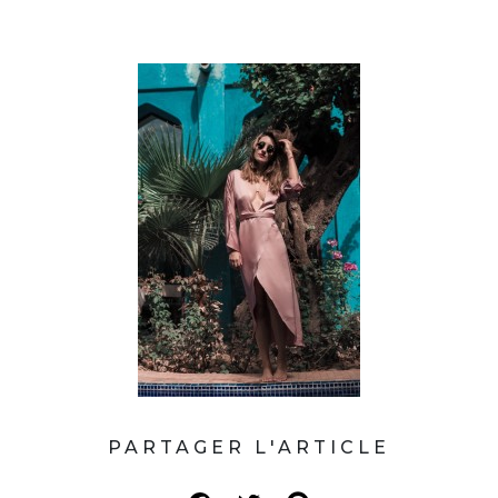
PARTAGER L'ARTICLE