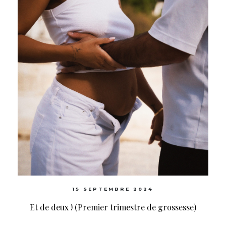
15 SEPTEMBRE 2024
Et de deux ! (Premier trimestre de grossesse)