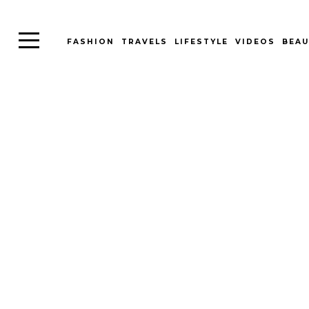
FASHION
TRAVELS
LIFESTYLE
VIDEOS
BEAU