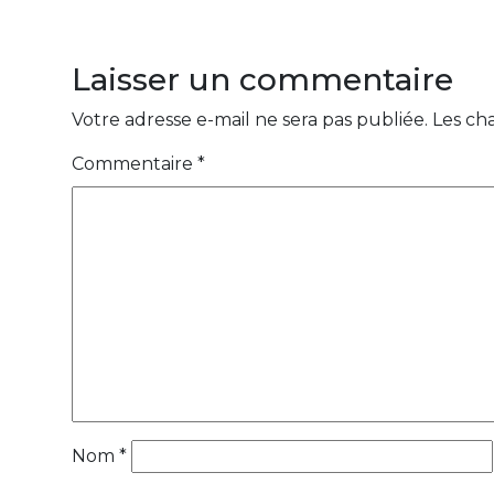
Laisser un commentaire
Votre adresse e-mail ne sera pas publiée.
Les ch
Commentaire
*
Nom
*