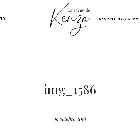
SHOP MY INSTAGRAM
TY
img_1586
19 octobre 2016