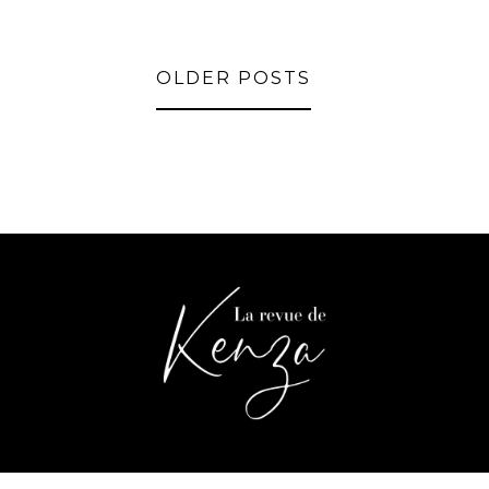
OLDER POSTS