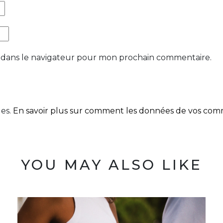
 dans le navigateur pour mon prochain commentaire.
les.
En savoir plus sur comment les données de vos comme
YOU MAY ALSO LIKE