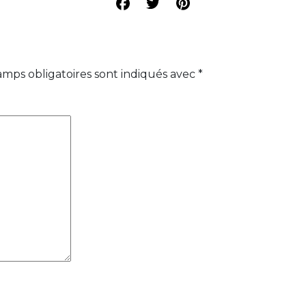
amps obligatoires sont indiqués avec
*