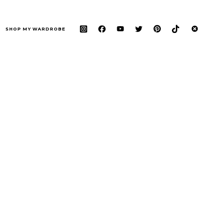
SHOP MY WARDROBE