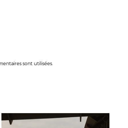
ntaires sont utilisées
.