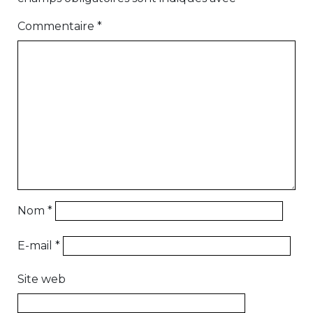
Commentaire
*
Nom
*
E-mail
*
Site web