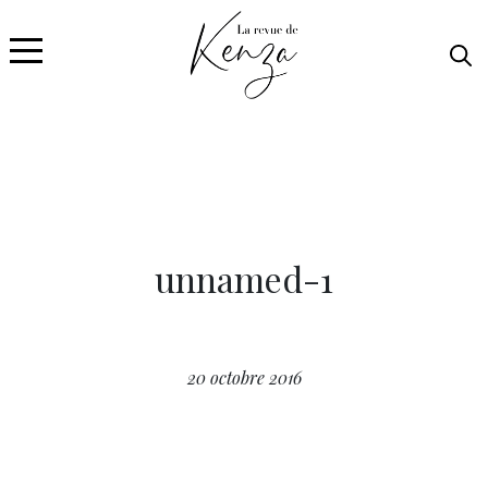
unnamed-1
20 octobre 2016