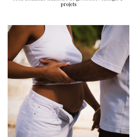
projets