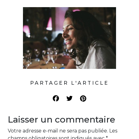
PARTAGER L'ARTICLE
Laisser un commentaire
Votre adresse e-mail ne sera pas publiée.
Les
champs obligatoires sont indiqués avec
*