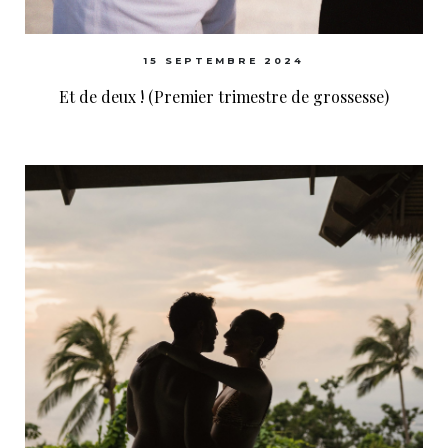
15 SEPTEMBRE 2024
Et de deux ! (Premier trimestre de grossesse)