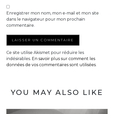
Enregistrer mon nom, mon e-mail et mon site
dans le navigateur pour mon prochain
commentaire.
Ce site utilise Akismet pour réduire les
indésirables.
En savoir plus sur comment les
données de vos commentaires sont utilisées
.
YOU MAY ALSO LIKE