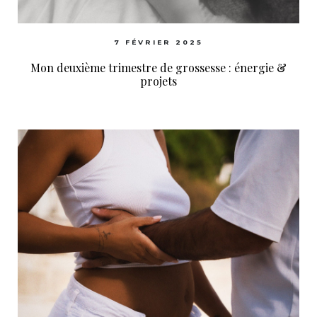
7 FÉVRIER 2025
Mon deuxième trimestre de grossesse : énergie &
projets