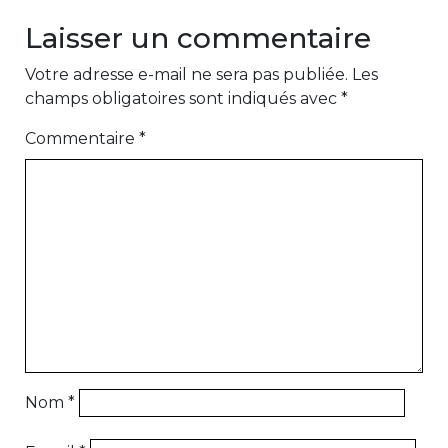
Laisser un commentaire
Votre adresse e-mail ne sera pas publiée.
Les
champs obligatoires sont indiqués avec
*
Commentaire
*
Nom
*