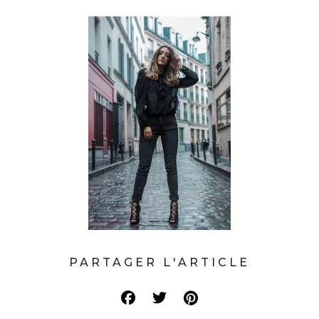
PARTAGER L'ARTICLE