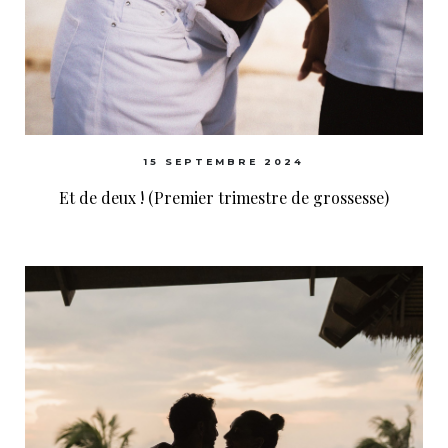
15 SEPTEMBRE 2024
Et de deux ! (Premier trimestre de grossesse)