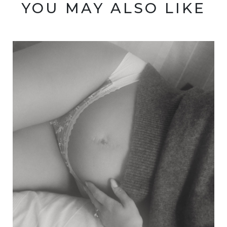
YOU MAY ALSO LIKE