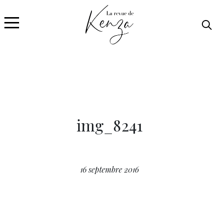
img_8241
16 septembre 2016