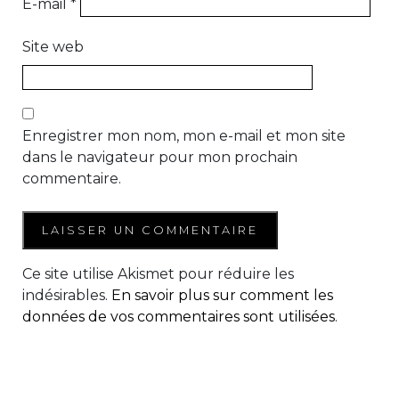
E-mail
*
Site web
Enregistrer mon nom, mon e-mail et mon site
dans le navigateur pour mon prochain
commentaire.
Ce site utilise Akismet pour réduire les
indésirables.
En savoir plus sur comment les
données de vos commentaires sont utilisées
.