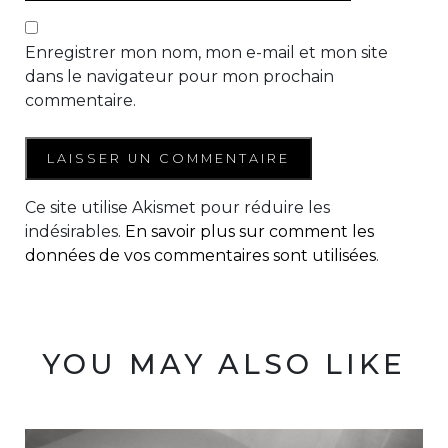
Enregistrer mon nom, mon e-mail et mon site
dans le navigateur pour mon prochain
commentaire.
Ce site utilise Akismet pour réduire les
indésirables.
En savoir plus sur comment les
données de vos commentaires sont utilisées
.
YOU MAY ALSO LIKE