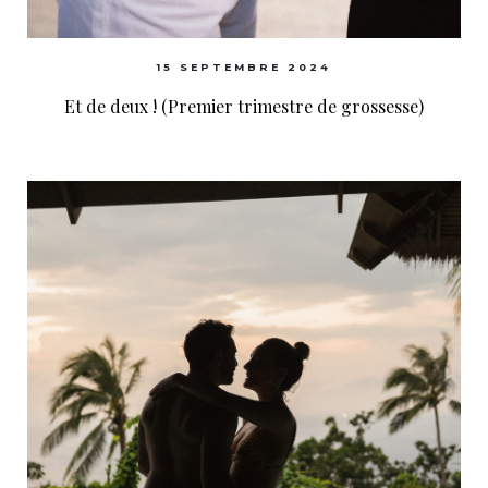
15 SEPTEMBRE 2024
Et de deux ! (Premier trimestre de grossesse)