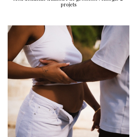
projets