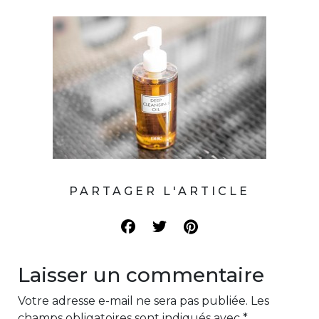
PARTAGER L'ARTICLE
Laisser un commentaire
Votre adresse e-mail ne sera pas publiée.
Les
champs obligatoires sont indiqués avec
*