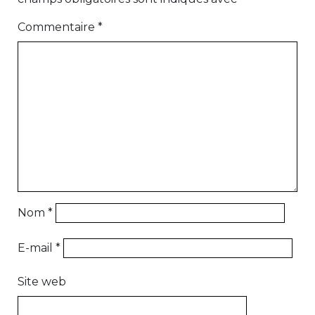
Commentaire
*
Nom
*
E-mail
*
Site web