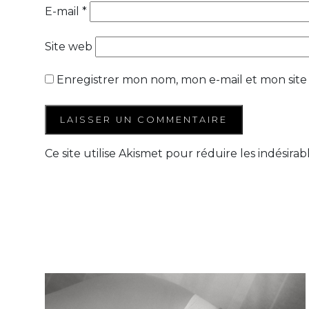
E-mail
*
Site web
Enregistrer mon nom, mon e-mail et mon site
Ce site utilise Akismet pour réduire les indésirab