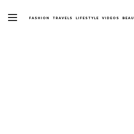
FASHION
TRAVELS
LIFESTYLE
VIDEOS
BEAU