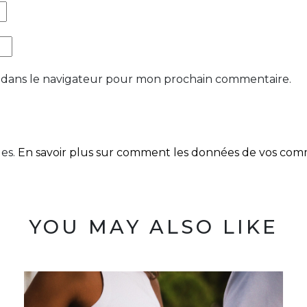
 dans le navigateur pour mon prochain commentaire.
les.
En savoir plus sur comment les données de vos comme
YOU MAY ALSO LIKE