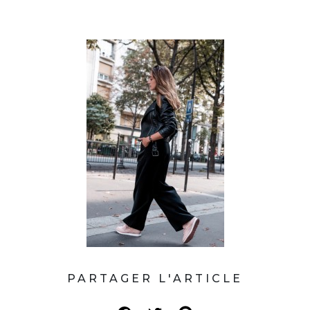
PARTAGER L'ARTICLE