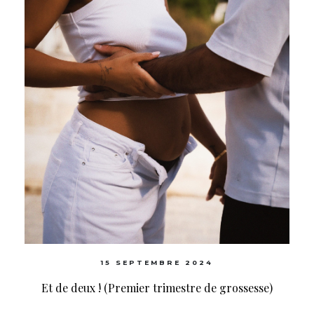
15 SEPTEMBRE 2024
Et de deux ! (Premier trimestre de grossesse)