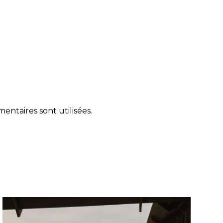
ntaires sont utilisées
.