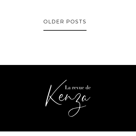
OLDER POSTS