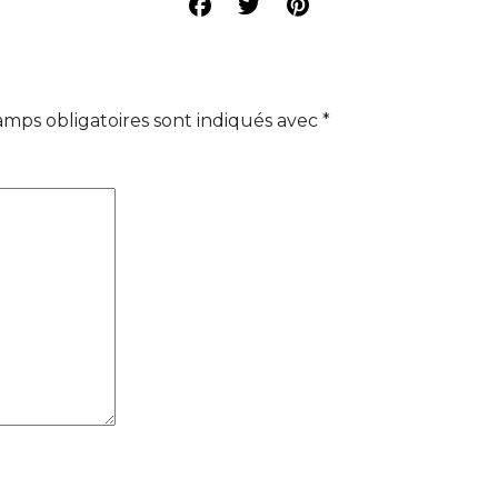
amps obligatoires sont indiqués avec
*