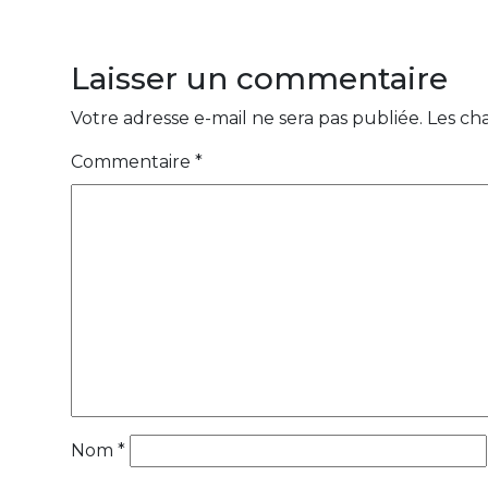
Laisser un commentaire
Votre adresse e-mail ne sera pas publiée.
Les ch
Commentaire
*
Nom
*