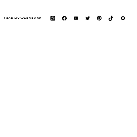
SHOP MY WARDROBE