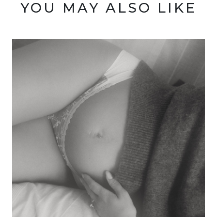
YOU MAY ALSO LIKE