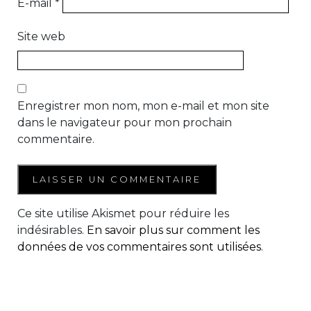
E-mail
*
Site web
Enregistrer mon nom, mon e-mail et mon site
dans le navigateur pour mon prochain
commentaire.
Ce site utilise Akismet pour réduire les
indésirables.
En savoir plus sur comment les
données de vos commentaires sont utilisées
.