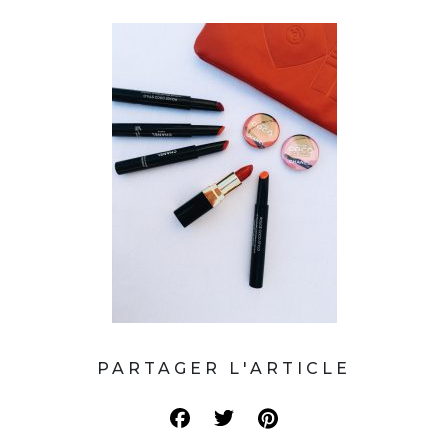
PARTAGER L'ARTICLE