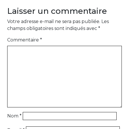
Laisser un commentaire
Votre adresse e-mail ne sera pas publiée.
Les
champs obligatoires sont indiqués avec
*
Commentaire
*
Nom
*