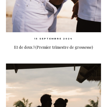
15 SEPTEMBRE 2024
Et de deux ! (Premier trimestre de grossesse)