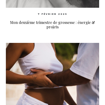
7 FÉVRIER 2025
Mon deuxième trimestre de grossesse : énergie &
projets