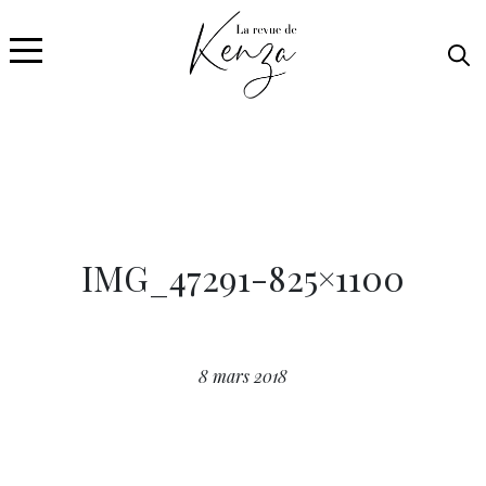
IMG_47291-825×1100
8 mars 2018