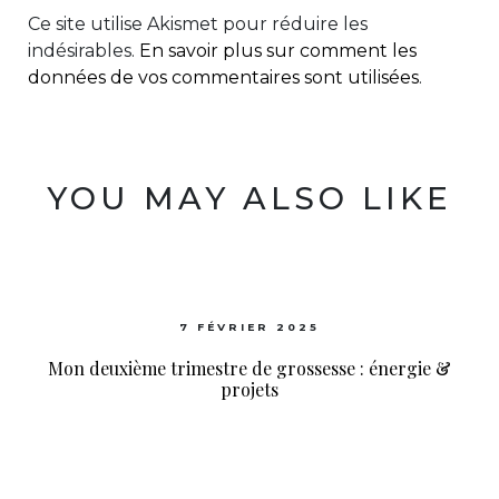
Ce site utilise Akismet pour réduire les
indésirables.
En savoir plus sur comment les
données de vos commentaires sont utilisées
.
YOU MAY ALSO LIKE
7 FÉVRIER 2025
Mon deuxième trimestre de grossesse : énergie &
projets