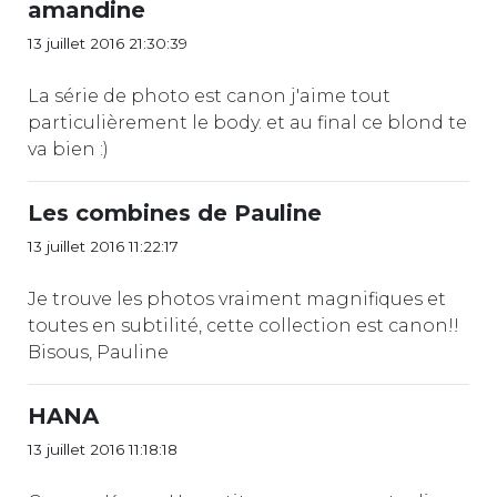
amandine
13 juillet 2016 21:30:39
La série de photo est canon j'aime tout
particulièrement le body. et au final ce blond te
va bien :)
Les combines de Pauline
13 juillet 2016 11:22:17
Je trouve les photos vraiment magnifiques et
toutes en subtilité, cette collection est canon!!
Bisous, Pauline
HANA
13 juillet 2016 11:18:18