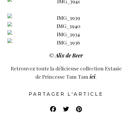
©
Alix de Beer
Retrouvez toute la délicieuse collection Extasie
de Princesse Tam Tam
ici
.
PARTAGER L'ARTICLE