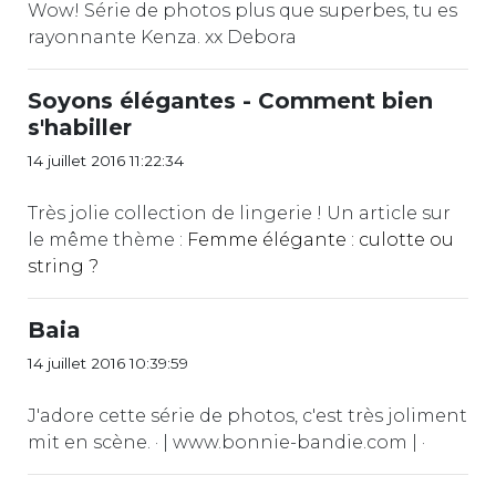
Wow! Série de photos plus que superbes, tu es
rayonnante Kenza. xx Debora
Soyons élégantes - Comment bien
s'habiller
14 juillet 2016 11:22:34
Très jolie collection de lingerie ! Un article sur
le même thème :
Femme élégante : culotte ou
string ?
Baia
14 juillet 2016 10:39:59
J'adore cette série de photos, c'est très joliment
mit en scène. · | www.bonnie-bandie.com | ·