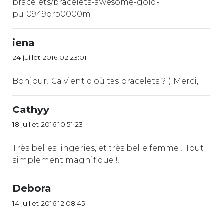
bracelets/bracelets-awesome-gold-
pul0949oro0000m
iena
24 juillet 2016 02:23:01
Bonjour! Ca vient d'où tes bracelets ? :) Merci,
Cathyy
18 juillet 2016 10:51:23
Très belles lingeries, et très belle femme ! Tout
simplement magnifique !!
Debora
14 juillet 2016 12:08:45