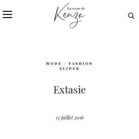
MODE / FASHION
SLIDER
Extasie
13 juillet 2016