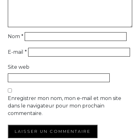
Nom
*
E-mail
*
Site web
Enregistrer mon nom, mon e-mail et mon site
dans le navigateur pour mon prochain
commentaire.