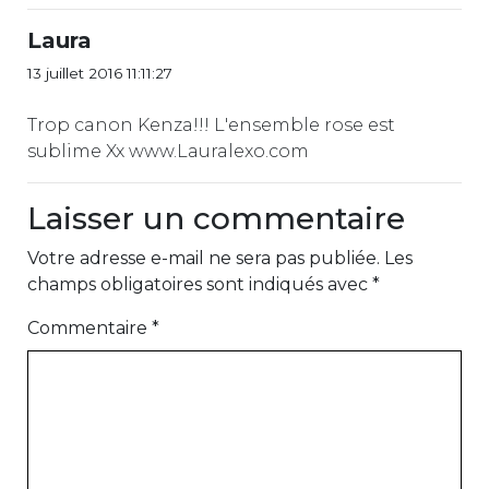
Laura
13 juillet 2016 11:11:27
Trop canon Kenza!!! L'ensemble rose est
sublime Xx www.Lauralexo.com
Laisser un commentaire
Votre adresse e-mail ne sera pas publiée.
Les
champs obligatoires sont indiqués avec
*
Commentaire
*