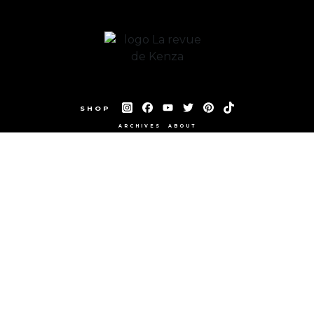
SHOP
ARCHIVES
ABOUT