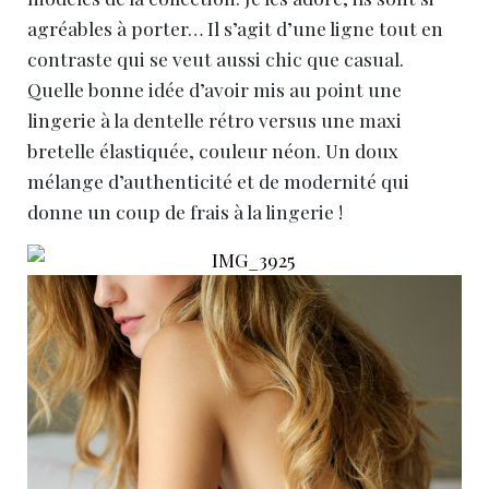
agréables à porter… Il s’agit d’une ligne tout en
contraste qui se veut aussi chic que casual.
Quelle bonne idée d’avoir mis au point une
lingerie à la dentelle rétro versus une maxi
bretelle élastiquée, couleur néon. Un doux
mélange d’authenticité et de modernité qui
donne un coup de frais à la lingerie !