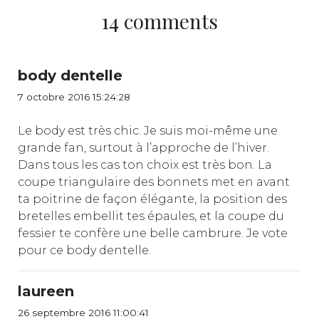
14 comments
body dentelle
7 octobre 2016 15:24:28
Le body est très chic. Je suis moi-même une
grande fan, surtout à l’approche de l’hiver.
Dans tous les cas ton choix est très bon. La
coupe triangulaire des bonnets met en avant
ta poitrine de façon élégante, la position des
bretelles embellit tes épaules, et la coupe du
fessier te confère une belle cambrure. Je vote
pour ce body dentelle.
laureen
26 septembre 2016 11:00:41