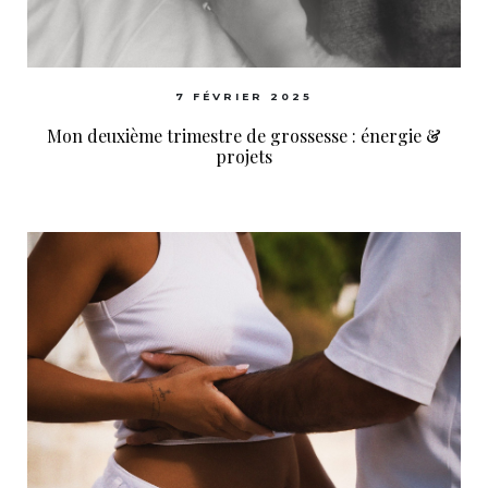
7 FÉVRIER 2025
Mon deuxième trimestre de grossesse : énergie &
projets