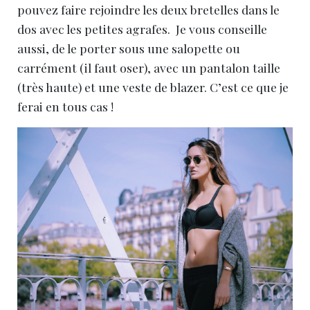
pouvez faire rejoindre les deux bretelles dans le
dos avec les petites agrafes. Je vous conseille
aussi, de le porter sous une salopette ou
carrément (il faut oser), avec un pantalon taille
(très haute) et une veste de blazer. C’est ce que je
ferai en tous cas !