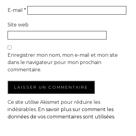
E-mail
*
Site web
Enregistrer mon nom, mon e-mail et mon site
dans le navigateur pour mon prochain
commentaire.
Ce site utilise Akismet pour réduire les
indésirables.
En savoir plus sur comment les
données de vos commentaires sont utilisées
.