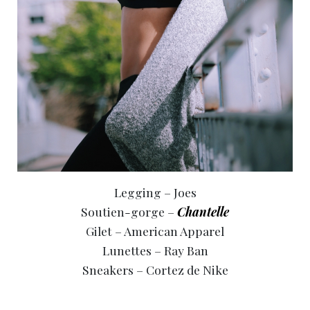
Legging – Joes
Soutien-gorge –
Chantelle
Gilet – American Apparel
Lunettes – Ray Ban
Sneakers – Cortez de Nike