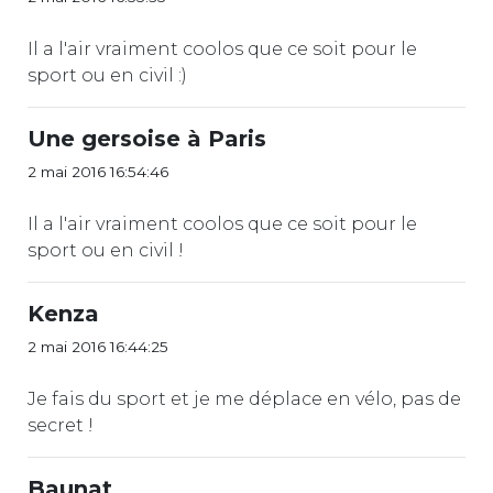
Il a l'air vraiment coolos que ce soit pour le
sport ou en civil :)
Une gersoise à Paris
2 mai 2016 16:54:46
Il a l'air vraiment coolos que ce soit pour le
sport ou en civil !
Kenza
2 mai 2016 16:44:25
Je fais du sport et je me déplace en vélo, pas de
secret !
Baunat