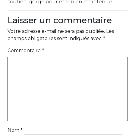
soutien-gorge pour être bien maintenue.
Laisser un commentaire
Votre adresse e-mail ne sera pas publiée.
Les
champs obligatoires sont indiqués avec
*
Commentaire
*
Nom
*