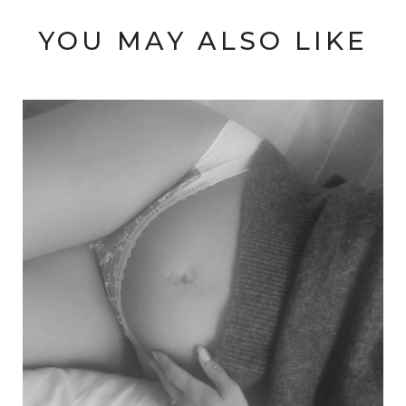
YOU MAY ALSO LIKE