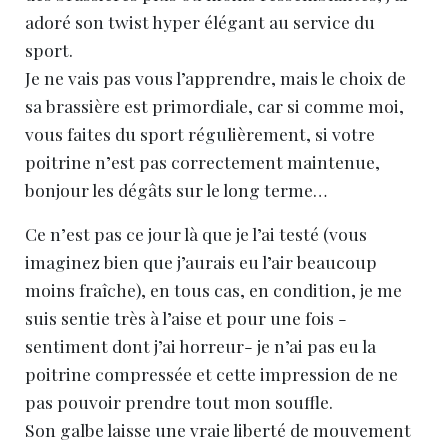
adoré son twist hyper élégant au service du
sport.
Je ne vais pas vous l’apprendre, mais le choix de
sa brassière est primordiale, car si comme moi,
vous faites du sport régulièrement, si votre
poitrine n’est pas correctement maintenue,
bonjour les dégâts sur le long terme…
Ce n’est pas ce jour là que je l’ai testé (vous
imaginez bien que j’aurais eu l’air beaucoup
moins fraîche), en tous cas, en condition, je me
suis sentie très à l’aise et pour une fois -
sentiment dont j’ai horreur- je n’ai pas eu la
poitrine compressée et cette impression de ne
pas pouvoir prendre tout mon souffle.
Son galbe laisse une vraie liberté de mouvement