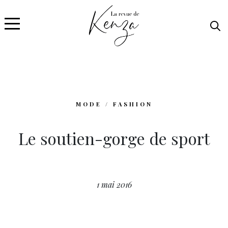
MODE / FASHION
Le soutien-gorge de sport
1 mai 2016