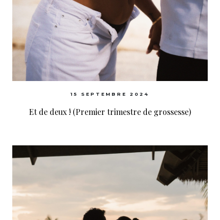
15 SEPTEMBRE 2024
Et de deux ! (Premier trimestre de grossesse)