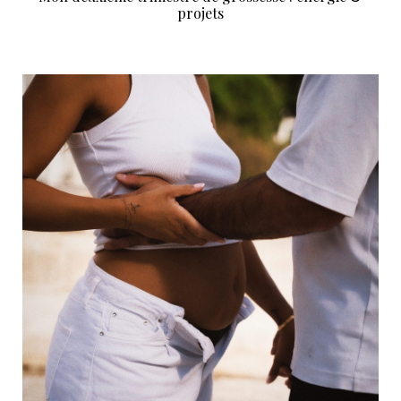
projets