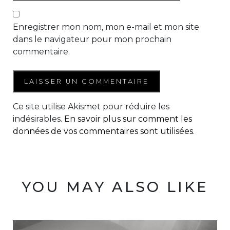
Enregistrer mon nom, mon e-mail et mon site
dans le navigateur pour mon prochain
commentaire.
Ce site utilise Akismet pour réduire les
indésirables.
En savoir plus sur comment les
données de vos commentaires sont utilisées
.
YOU MAY ALSO LIKE