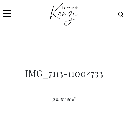
IMG_7113-1100×733
9 mars 2018