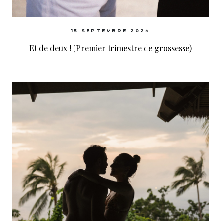
15 SEPTEMBRE 2024
Et de deux ! (Premier trimestre de grossesse)