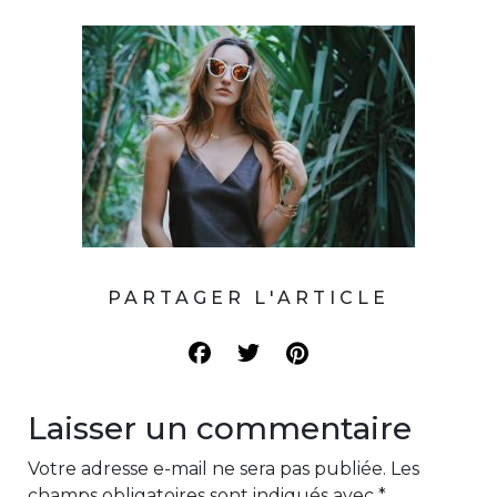
PARTAGER L'ARTICLE
Laisser un commentaire
Votre adresse e-mail ne sera pas publiée.
Les
champs obligatoires sont indiqués avec
*