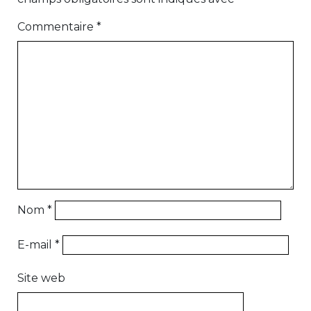
Commentaire
*
Nom
*
E-mail
*
Site web