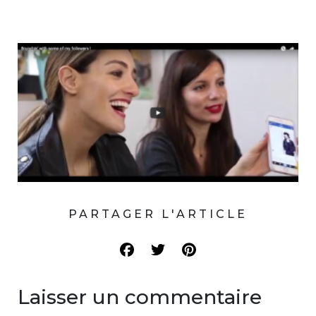
PARTAGER L'ARTICLE
Laisser un commentaire