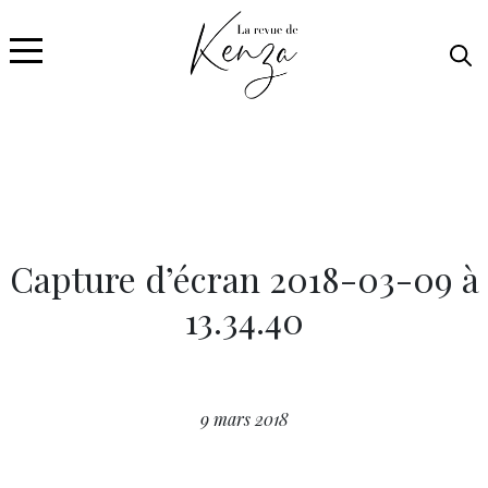
Capture d’écran 2018-03-09 à
13.34.40
9 mars 2018