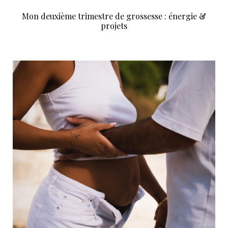
Mon deuxième trimestre de grossesse : énergie &
projets