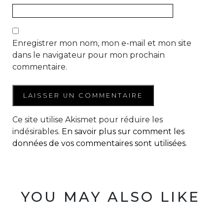
Enregistrer mon nom, mon e-mail et mon site
dans le navigateur pour mon prochain
commentaire.
Ce site utilise Akismet pour réduire les
indésirables.
En savoir plus sur comment les
données de vos commentaires sont utilisées
.
YOU MAY ALSO LIKE