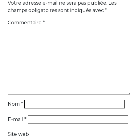
Votre adresse e-mail ne sera pas publiée.
Les
champs obligatoires sont indiqués avec
*
Commentaire
*
Nom
*
E-mail
*
Site web