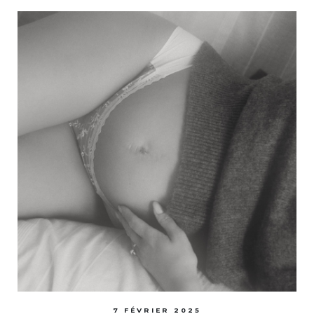
7 FÉVRIER 2025