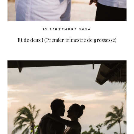
15 SEPTEMBRE 2024
Et de deux ! (Premier trimestre de grossesse)