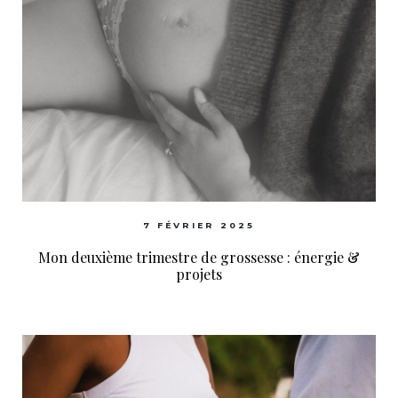
7 FÉVRIER 2025
Mon deuxième trimestre de grossesse : énergie &
projets