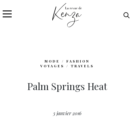
MODE / FASHION
VOYAGES / TRAVELS
Palm Springs Heat
3 janvier 2016