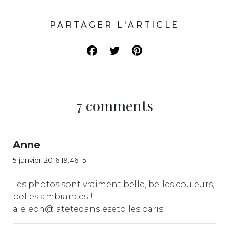
PARTAGER L'ARTICLE
7 comments
Anne
5 janvier 2016 19:46:15
Tes photos sont vraiment belle, belles couleurs,
belles ambiances!!
aleleon@latetedanslesetoiles.paris