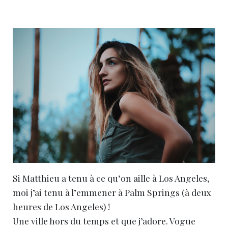
Si Matthieu a tenu à ce qu’on aille à Los Angeles,
moi j’ai tenu à l’emmener à Palm Springs (à deux
heures de Los Angeles) !
Une ville hors du temps et que j’adore. Vogue