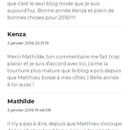
que c'est le seul blog mode que je suis
aujourd'hui. Bonne année Kenza et plein de
bonnes choses pour 2016!!!!!
Kenza
3 janvier 2016 22:31:19
Merci Mathilde, ton commentaire me fait trop
plaisir et je suis d'accord avec toi, j'aime la
tournure plus mature que le blog a pris depuis
que Matthieu bosse à mes côtés :) Belle année
à toi aussi !
Mathilde
3 janvier 2016 19:46:08
Il n'y a pas à dire, depuis que Matthieu s'occupe