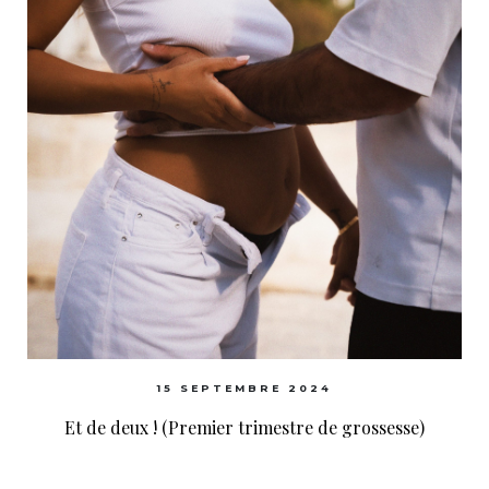
15 SEPTEMBRE 2024
Et de deux ! (Premier trimestre de grossesse)