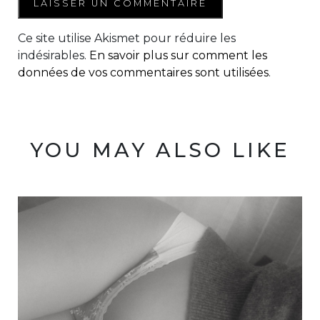
Ce site utilise Akismet pour réduire les
indésirables.
En savoir plus sur comment les
données de vos commentaires sont utilisées
.
YOU MAY ALSO LIKE