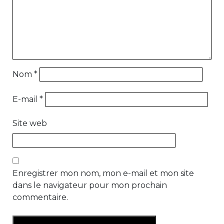
Nom
*
E-mail
*
Site web
Enregistrer mon nom, mon e-mail et mon site
dans le navigateur pour mon prochain
commentaire.