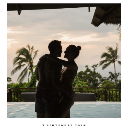
3 SEPTEMBRE 2024