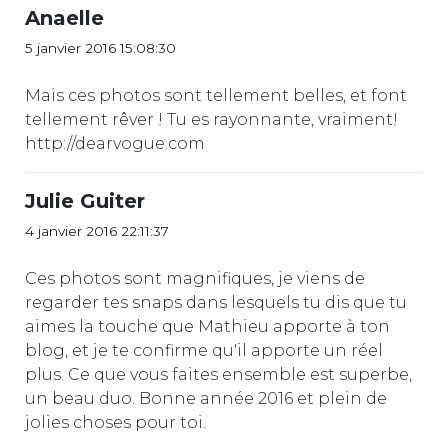
Anaelle
5 janvier 2016 15:08:30
Mais ces photos sont tellement belles, et font
tellement rêver ! Tu es rayonnante, vraiment!
http://dearvogue.com
Julie Guiter
4 janvier 2016 22:11:37
Ces photos sont magnifiques, je viens de
regarder tes snaps dans lesquels tu dis que tu
aimes la touche que Mathieu apporte à ton
blog, et je te confirme qu'il apporte un réel
plus. Ce que vous faites ensemble est superbe,
un beau duo. Bonne année 2016 et plein de
jolies choses pour toi.