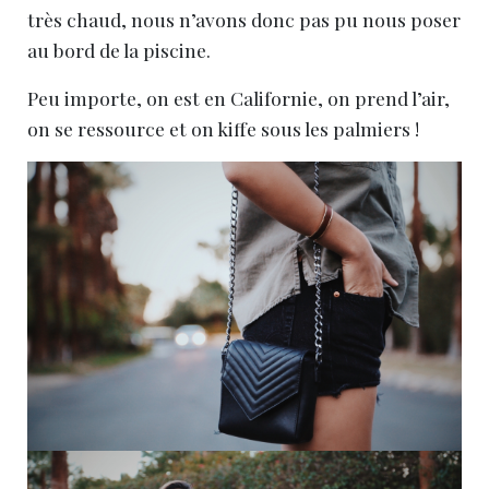
très chaud, nous n’avons donc pas pu nous poser
au bord de la piscine.
Peu importe, on est en Californie, on prend l’air,
on se ressource et on kiffe sous les palmiers !