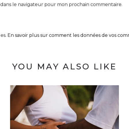
 dans le navigateur pour mon prochain commentaire.
les.
En savoir plus sur comment les données de vos comme
YOU MAY ALSO LIKE