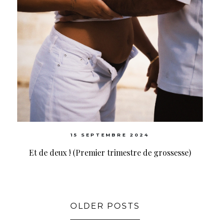
15 SEPTEMBRE 2024
Et de deux ! (Premier trimestre de grossesse)
OLDER POSTS