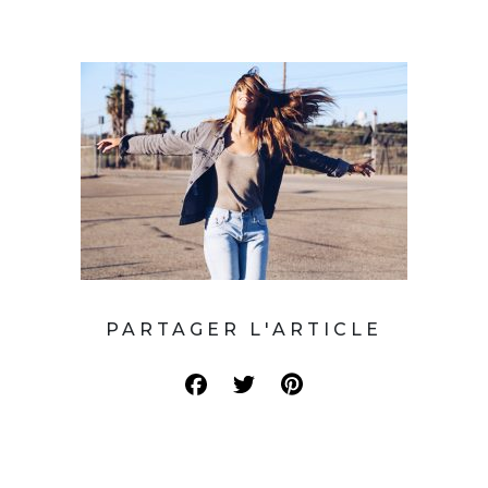
PARTAGER L'ARTICLE