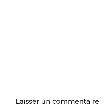
Laisser un commentaire