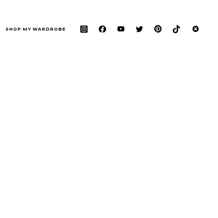
SHOP MY WARDROBE