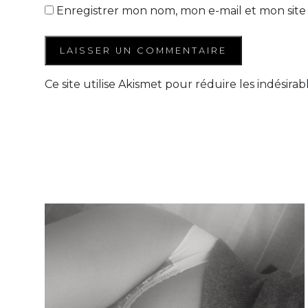
Enregistrer mon nom, mon e-mail et mon site
Ce site utilise Akismet pour réduire les indésirab