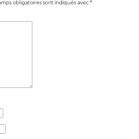
amps obligatoires sont indiqués avec
*