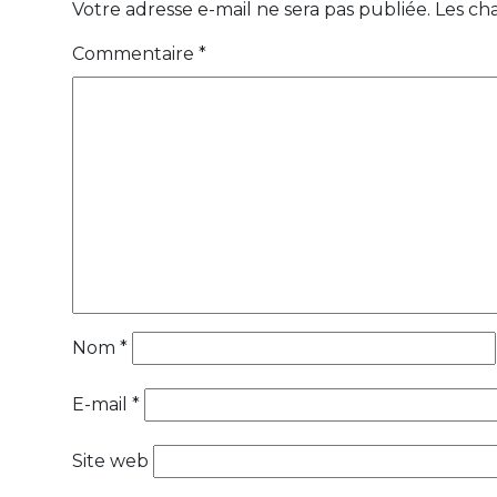
Votre adresse e-mail ne sera pas publiée.
Les ch
Commentaire
*
Nom
*
E-mail
*
Site web