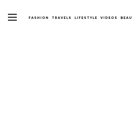
FASHION
TRAVELS
LIFESTYLE
VIDEOS
BEAU