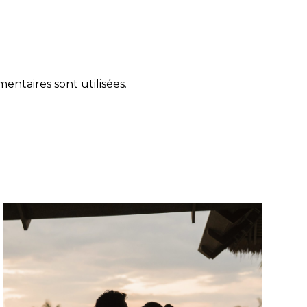
ntaires sont utilisées
.