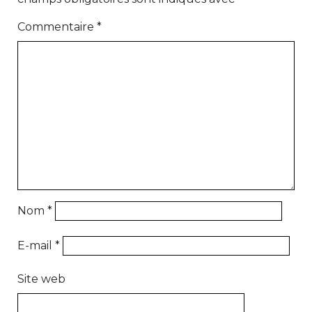
Commentaire
*
Nom
*
E-mail
*
Site web