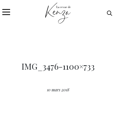
IMG_3476-1100×733
10 mars 2018