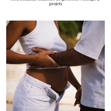
projets