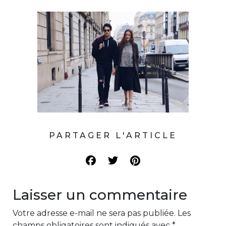
PARTAGER L'ARTICLE
Laisser un commentaire
Votre adresse e-mail ne sera pas publiée.
Les
champs obligatoires sont indiqués avec
*