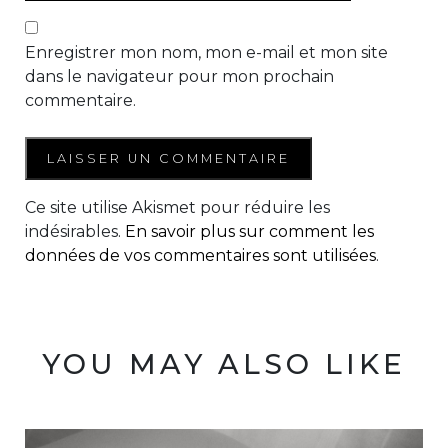
Enregistrer mon nom, mon e-mail et mon site
dans le navigateur pour mon prochain
commentaire.
Ce site utilise Akismet pour réduire les
indésirables.
En savoir plus sur comment les
données de vos commentaires sont utilisées
.
YOU MAY ALSO LIKE