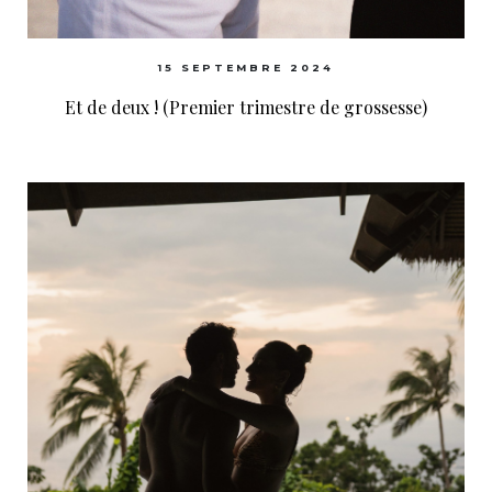
15 SEPTEMBRE 2024
Et de deux ! (Premier trimestre de grossesse)