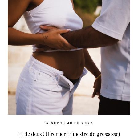
15 SEPTEMBRE 2024
Et de deux ! (Premier trimestre de grossesse)