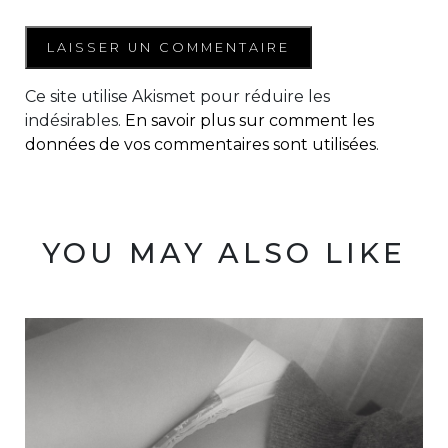
Ce site utilise Akismet pour réduire les
indésirables.
En savoir plus sur comment les
données de vos commentaires sont utilisées
.
YOU MAY ALSO LIKE