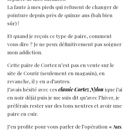
La faute à mes pieds qui refusent de changer de
pointure depuis près de quinze ans (bah bien
sûr) !
Et quand je reçois ce type de paire, comment
vous dire ? Je ne peux définitivement pas soigner
mon addiction.
Cette paire de Cortez n’est pas en vente sur le
site de Courir (seulement en magasin), en
revanche, il y en a d’autres.
J’avais hésité avec ces
classic Cortez Nylon
(que j’ai
en noir déjà) puis je me suis dit qu’avec l’hiver, je
préférais rester sur des tons neutres et avoir une
paire en cuir.
J’en profite pour vous parler de l’opération
« Aux