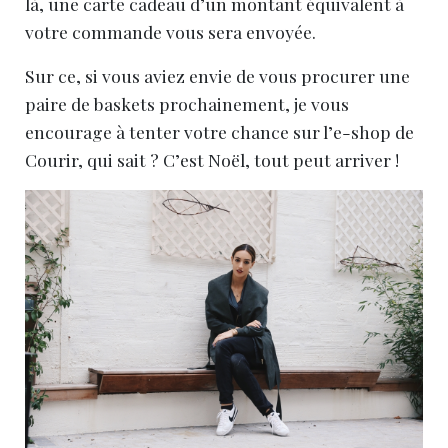
là, une carte cadeau d’un montant équivalent à
votre commande vous sera envoyée.
Sur ce, si vous aviez envie de vous procurer une
paire de baskets prochainement, je vous
encourage à tenter votre chance sur l’e-shop de
Courir, qui sait ? C’est Noël, tout peut arriver !