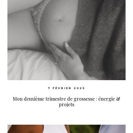
7 FÉVRIER 2025
Mon deuxième trimestre de grossesse : énergie &
projets