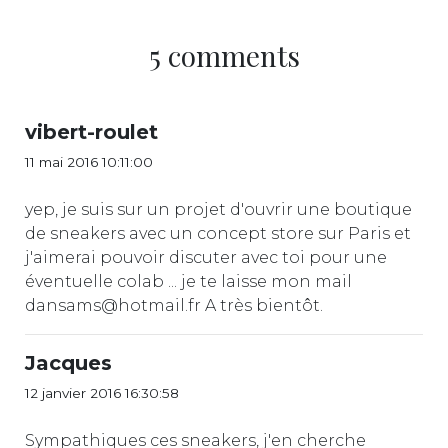
5 comments
vibert-roulet
11 mai 2016 10:11:00
yep, je suis sur un projet d'ouvrir une boutique
de sneakers avec un concept store sur Paris et
j'aimerai pouvoir discuter avec toi pour une
éventuelle colab ... je te laisse mon mail
dansams@hotmail.fr A très bientôt.
Jacques
12 janvier 2016 16:30:58
Sympathiques ces sneakers, j'en cherche