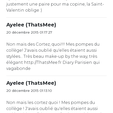
justement une paire pour ma copine, la Saint-
Valentin oblige :)
Ayelee (ThatsMee)
20 décembre 2015 01:17:27
Non mais des Cortez, quoi!!! Mes pompes du
collège! J'avais oublié qu'elles étaient aussi
stylées... Très beau make-up by the way, très
élégant http://ThatsMee.fr Diary Parisien qui
vagabonde
Ayelee (ThatsMee)
20 décembre 2015 01:13:10
Non mais les cortez quoi ! Mes pompes du
collège ! J'avais oublié qu'elles étaient aussi