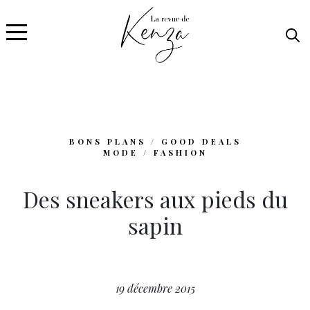
BONS PLANS / GOOD DEALS
MODE / FASHION
Des sneakers aux pieds du
sapin
19 décembre 2015