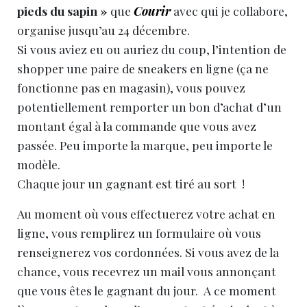
pieds du sapin »
que
Courir
avec qui je collabore,
organise jusqu’au 24 décembre.
Si vous aviez eu ou auriez du coup, l’intention de
shopper une paire de sneakers en ligne (ça ne
fonctionne pas en magasin), vous pouvez
potentiellement remporter un bon d’achat d’un
montant égal à la commande que vous avez
passée. Peu importe la marque, peu importe le
modèle.
Chaque jour un gagnant est tiré au sort !
Au moment où vous effectuerez votre achat en
ligne, vous remplirez un formulaire où vous
renseignerez vos cordonnées. Si vous avez de la
chance, vous recevrez un mail vous annonçant
que vous êtes le gagnant du jour. A ce moment