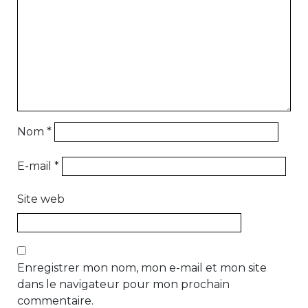
Nom
*
E-mail
*
Site web
Enregistrer mon nom, mon e-mail et mon site
dans le navigateur pour mon prochain
commentaire.