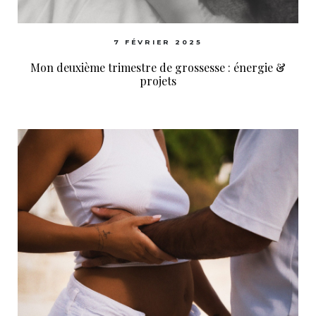
7 FÉVRIER 2025
Mon deuxième trimestre de grossesse : énergie &
projets