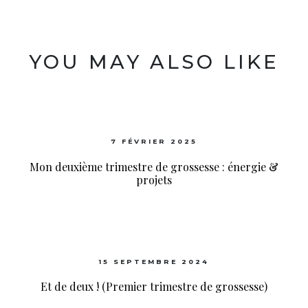
YOU MAY ALSO LIKE
7 FÉVRIER 2025
Mon deuxième trimestre de grossesse : énergie &
projets
15 SEPTEMBRE 2024
Et de deux ! (Premier trimestre de grossesse)