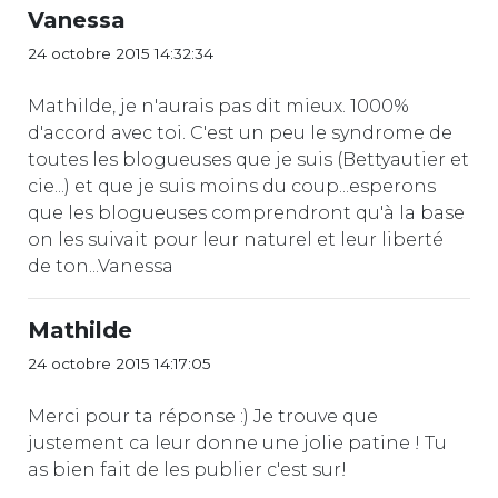
Vanessa
24 octobre 2015 14:32:34
Mathilde, je n'aurais pas dit mieux. 1000%
d'accord avec toi. C'est un peu le syndrome de
toutes les blogueuses que je suis (Bettyautier et
cie...) et que je suis moins du coup...esperons
que les blogueuses comprendront qu'à la base
on les suivait pour leur naturel et leur liberté
de ton...Vanessa
Mathilde
24 octobre 2015 14:17:05
Merci pour ta réponse :) Je trouve que
justement ca leur donne une jolie patine ! Tu
as bien fait de les publier c'est sur!