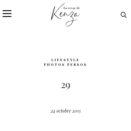
LIFESTYLE
PHOTOS PERSOS
29
24 octobre 2015