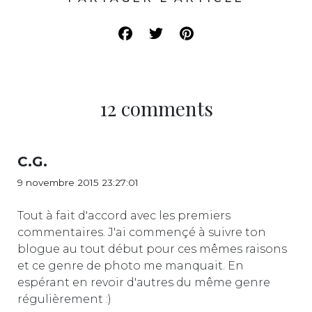
12 comments
C.G.
9 novembre 2015 23:27:01
Tout à fait d'accord avec les premiers
commentaires. J'ai commençé à suivre ton
blogue au tout début pour ces mêmes raisons
et ce genre de photo me manquait. En
espérant en revoir d'autres du même genre
régulièrement :)