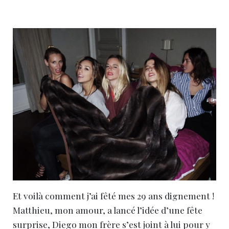
Et voilà comment j’ai fêté mes 29 ans dignement !
Matthieu, mon amour, a lancé l’idée d’une fête
surprise, Diego mon frère s’est joint à lui pour y