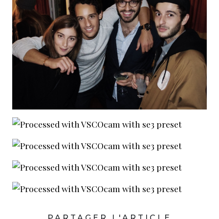
PARTAGER L'ARTICLE