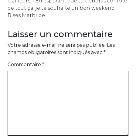
d'ailleurs :) En espérant que tu tiendras compte
de tout ça, je te souhaite un bon weekend
Bises Mathilde
Laisser un commentaire
Votre adresse e-mail ne sera pas publiée.
Les
champs obligatoires sont indiqués avec
*
Commentaire
*