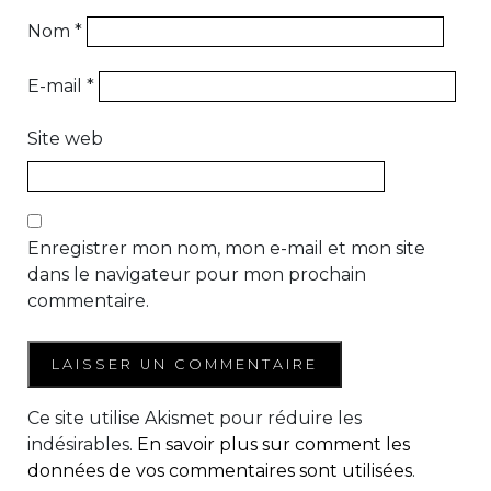
Nom
*
E-mail
*
Site web
Enregistrer mon nom, mon e-mail et mon site
dans le navigateur pour mon prochain
commentaire.
Ce site utilise Akismet pour réduire les
indésirables.
En savoir plus sur comment les
données de vos commentaires sont utilisées
.