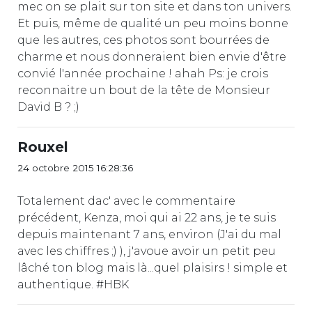
mec on se plait sur ton site et dans ton univers.
Et puis, même de qualité un peu moins bonne
que les autres, ces photos sont bourrées de
charme et nous donneraient bien envie d'être
convié l'année prochaine ! ahah Ps: je crois
reconnaitre un bout de la tête de Monsieur
David B ? ;)
Rouxel
24 octobre 2015 16:28:36
Totalement dac' avec le commentaire
précédent, Kenza, moi qui ai 22 ans, je te suis
depuis maintenant 7 ans, environ (J'ai du mal
avec les chiffres ;) ), j'avoue avoir un petit peu
lâché ton blog mais là...quel plaisirs ! simple et
authentique. #HBK