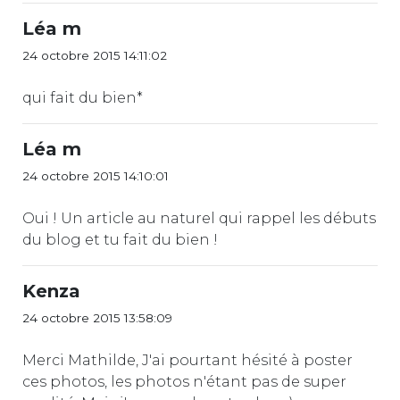
Léa m
24 octobre 2015 14:11:02
qui fait du bien*
Léa m
24 octobre 2015 14:10:01
Oui ! Un article au naturel qui rappel les débuts
du blog et tu fait du bien !
Kenza
24 octobre 2015 13:58:09
Merci Mathilde, J'ai pourtant hésité à poster
ces photos, les photos n'étant pas de super