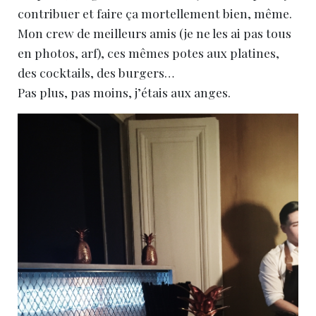
contribuer et faire ça mortellement bien, même.
Mon crew de meilleurs amis (je ne les ai pas tous
en photos, arf), ces mêmes potes aux platines,
des cocktails, des burgers…
Pas plus, pas moins, j’étais aux anges.