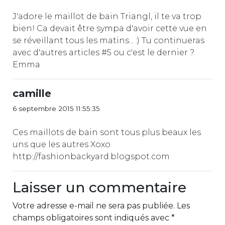
J'adore le maillot de bain Triangl, il te va trop
bien! Ca devait être sympa d'avoir cette vue en
se réveillant tous les matins... :) Tu continueras
avec d'autres articles #5 ou c'est le dernier ?
Emma
camille
6 septembre 2015 11:55:35
Ces maillots de bain sont tous plus beaux les
uns que les autres Xoxo
http://fashionbackyard.blogspot.com
Laisser un commentaire
Votre adresse e-mail ne sera pas publiée.
Les
champs obligatoires sont indiqués avec
*