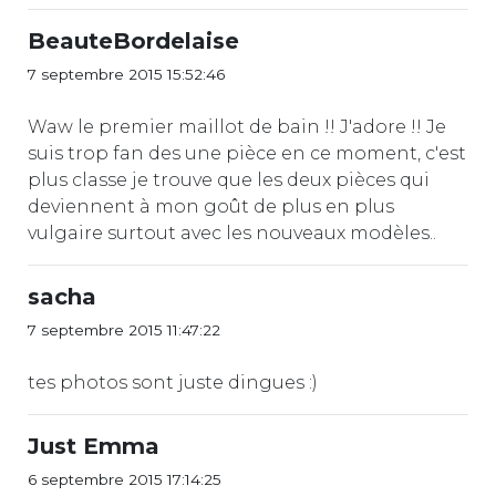
BeauteBordelaise
7 septembre 2015 15:52:46
Waw le premier maillot de bain !! J'adore !! Je
suis trop fan des une pièce en ce moment, c'est
plus classe je trouve que les deux pièces qui
deviennent à mon goût de plus en plus
vulgaire surtout avec les nouveaux modèles..
sacha
7 septembre 2015 11:47:22
tes photos sont juste dingues :)
Just Emma
6 septembre 2015 17:14:25