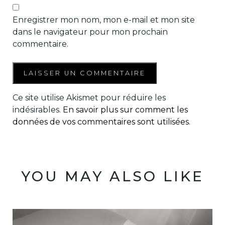
Enregistrer mon nom, mon e-mail et mon site
dans le navigateur pour mon prochain
commentaire.
Ce site utilise Akismet pour réduire les
indésirables.
En savoir plus sur comment les
données de vos commentaires sont utilisées
.
YOU MAY ALSO LIKE