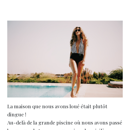
La maison que nous avons loué était plutôt
dingue !
Au-delà de la grande piscine où nous avons passé