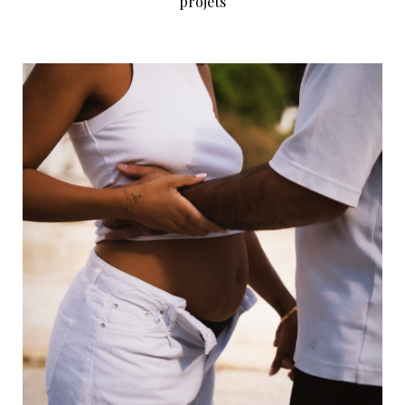
projets