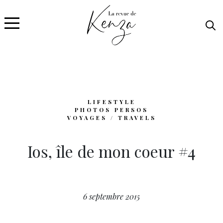
LIFESTYLE
PHOTOS PERSOS
VOYAGES / TRAVELS
Ios, île de mon coeur #4
6 septembre 2015