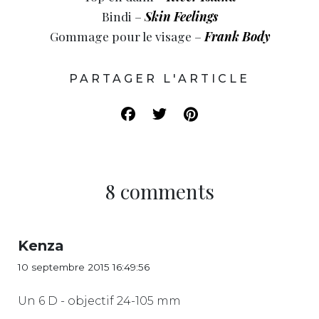
Bindi –
Skin Feelings
Gommage pour le visage –
Frank Body
PARTAGER L'ARTICLE
8 comments
Kenza
10 septembre 2015 16:49:56
Un 6 D - objectif 24-105 mm