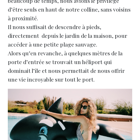
beaucoup de temps, nous avions le privilège
d’être seuls en haut de notre colline, sans voisins
à proximité.
Il nous suffisait de descendre à pieds,
directement depuis le jardin de la maison, pour
accéder à une petite plage sauvage.
Alors qu’en revanche, à quelques mètres de la
porte d’entrée se trouvait un héliport qui
dominait l’île et nous permettait de nous offrir
une vie incroyable sur tout le port.