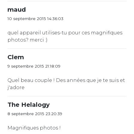
maud
10 septembre 2015 14:36:03
quel appareil utilises-tu pour ces magnifiques
photos? merci :)
Clem
9 septembre 2015 21:18:09
Quel beau couple ! Des années que je te suis et
j'adore
The Helalogy
8 septembre 2015 23:20:39
Magnifiques photos !