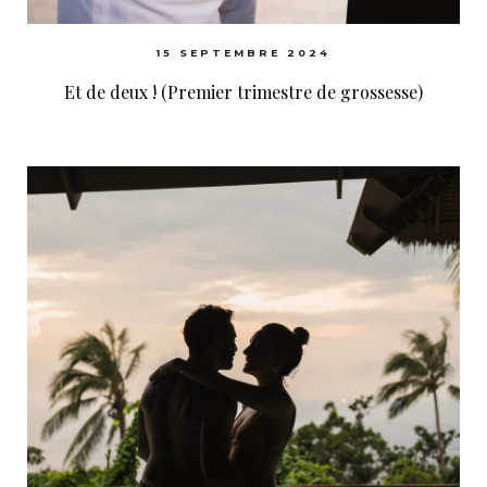
15 SEPTEMBRE 2024
Et de deux ! (Premier trimestre de grossesse)