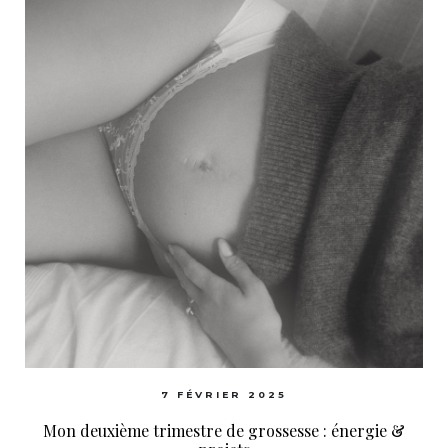
7 FÉVRIER 2025
Mon deuxième trimestre de grossesse : énergie &