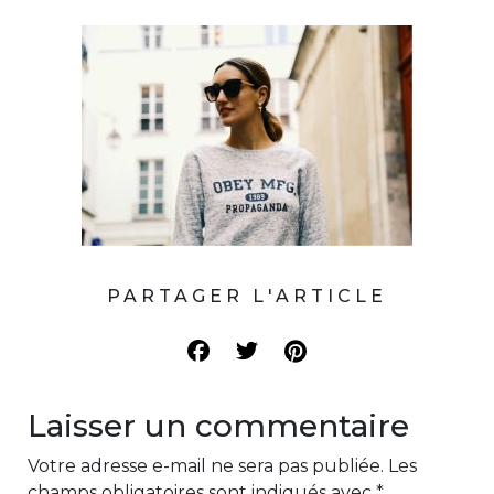
PARTAGER L'ARTICLE
Laisser un commentaire
Votre adresse e-mail ne sera pas publiée.
Les
champs obligatoires sont indiqués avec
*