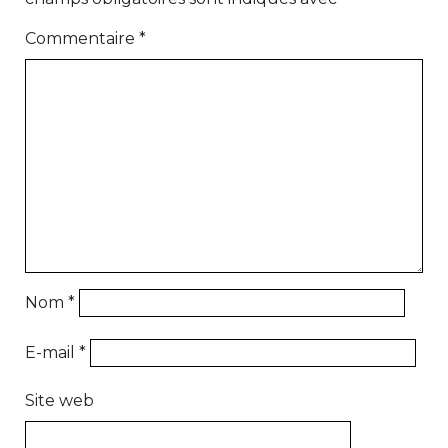
Commentaire
*
Nom
*
E-mail
*
Site web