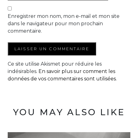
Enregistrer mon nom, mon e-mail et mon site
dans le navigateur pour mon prochain
commentaire.
Ce site utilise Akismet pour réduire les
indésirables.
En savoir plus sur comment les
données de vos commentaires sont utilisées
.
YOU MAY ALSO LIKE