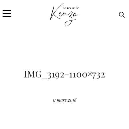
IMG_3192-1100×732
11 mars 2018