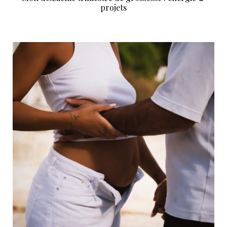
projets