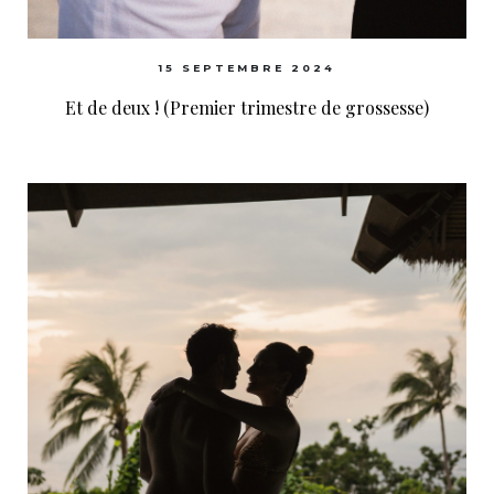
15 SEPTEMBRE 2024
Et de deux ! (Premier trimestre de grossesse)