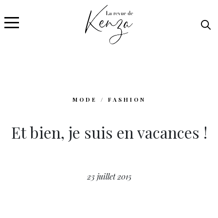
MODE / FASHION
Et bien, je suis en vacances !
23 juillet 2015