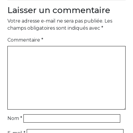
Laisser un commentaire
Votre adresse e-mail ne sera pas publiée.
Les
champs obligatoires sont indiqués avec
*
Commentaire
*
Nom
*