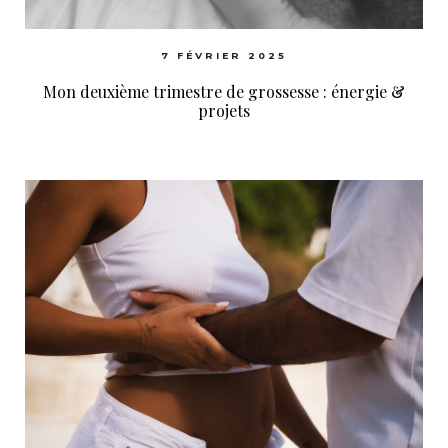
7 FÉVRIER 2025
Mon deuxième trimestre de grossesse : énergie &
projets