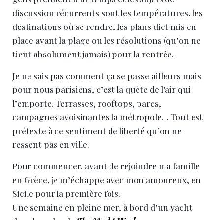
discussion récurrents sont les températures, les
destinations où se rendre, les plans diet mis en
place avant la plage ou les résolutions (qu’on ne
tient absolument jamais) pour la rentrée.
Je ne sais pas comment ça se passe ailleurs mais
pour nous parisiens, c’est la quête de l’air qui
l’emporte. Terrasses, rooftops, parcs,
campagnes avoisinantes la métropole… Tout est
prétexte à ce sentiment de liberté qu’on ne
ressent pas en ville.
Pour commencer, avant de rejoindre ma famille
en Grèce, je m’échappe avec mon amoureux, en
Sicile pour la première fois.
Une semaine en pleine mer, à bord d’un yacht