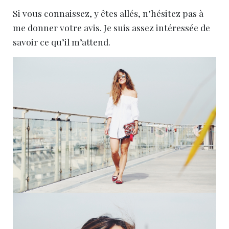
Si vous connaissez, y êtes allés, n’hésitez pas à
me donner votre avis. Je suis assez intéressée de
savoir ce qu’il m’attend.