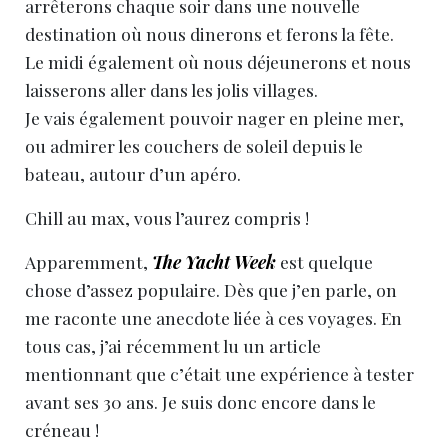
arrêterons chaque soir dans une nouvelle
destination où nous dinerons et ferons la fête.
Le midi également où nous déjeunerons et nous
laisserons aller dans les jolis villages.
Je vais également pouvoir nager en pleine mer,
ou admirer les couchers de soleil depuis le
bateau, autour d’un apéro.
Chill au max, vous l’aurez compris !
Apparemment,
The Yacht Week
est quelque
chose d’assez populaire. Dès que j’en parle, on
me raconte une anecdote liée à ces voyages. En
tous cas, j’ai récemment lu un article
mentionnant que c’était une expérience à tester
avant ses 30 ans. Je suis donc encore dans le
créneau !