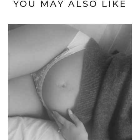
YOU MAY ALSO LIKE