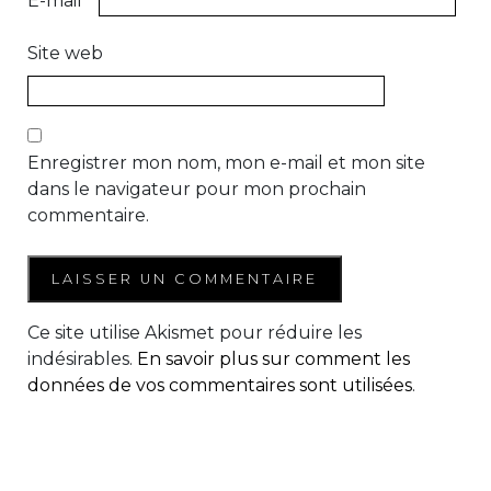
E-mail
*
Site web
Enregistrer mon nom, mon e-mail et mon site
dans le navigateur pour mon prochain
commentaire.
Ce site utilise Akismet pour réduire les
indésirables.
En savoir plus sur comment les
données de vos commentaires sont utilisées
.