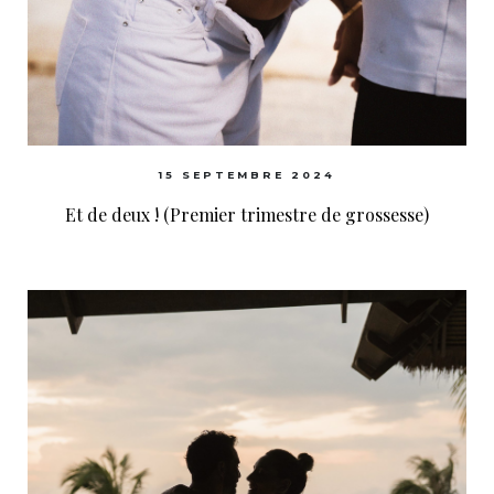
15 SEPTEMBRE 2024
Et de deux ! (Premier trimestre de grossesse)