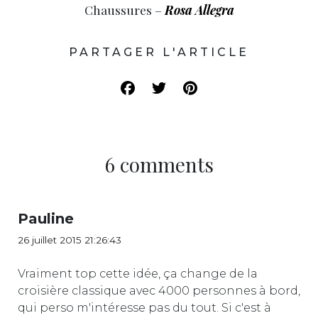
Chaussures –
Rosa Allegra
PARTAGER L'ARTICLE
6 comments
Pauline
26 juillet 2015 21:26:43
Vraiment top cette idée, ça change de la
croisière classique avec 4000 personnes à bord,
qui perso m'intéresse pas du tout. Si c'est à