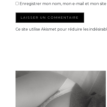
Enregistrer mon nom, mon e-mail et mon site
Ce site utilise Akismet pour réduire les indésirab