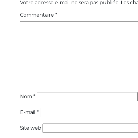
Votre adresse e-mail ne sera pas publiée.
Les ch
Commentaire
*
Nom
*
E-mail
*
Site web