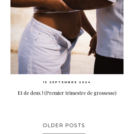
15 SEPTEMBRE 2024
Et de deux ! (Premier trimestre de grossesse)
OLDER POSTS