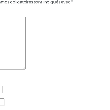
amps obligatoires sont indiqués avec
*