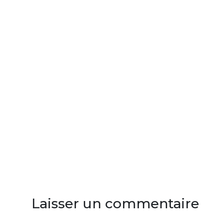
Laisser un commentaire