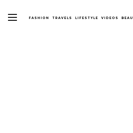
FASHION
TRAVELS
LIFESTYLE
VIDEOS
BEAU