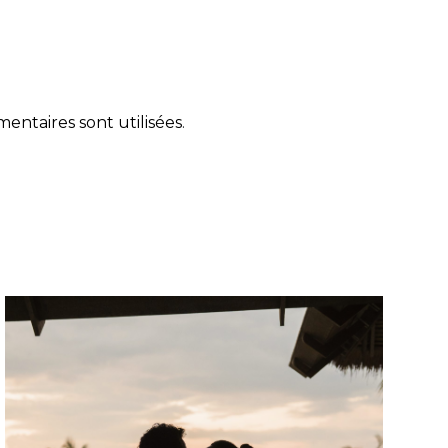
ntaires sont utilisées
.