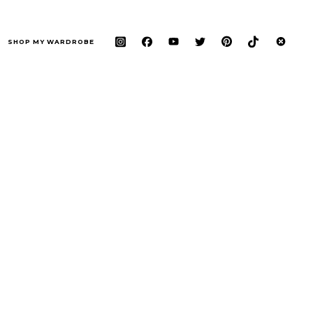
SHOP MY WARDROBE