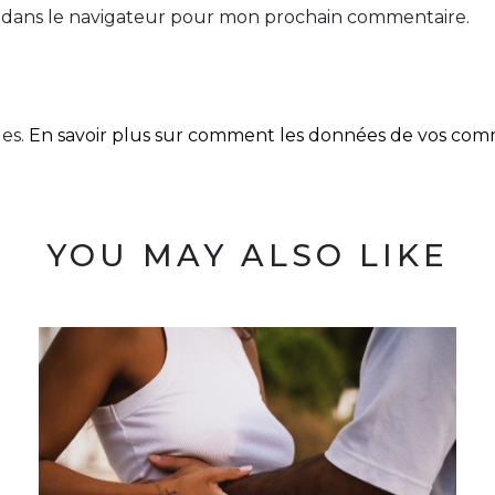
 dans le navigateur pour mon prochain commentaire.
les.
En savoir plus sur comment les données de vos comme
YOU MAY ALSO LIKE