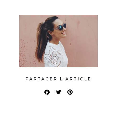
PARTAGER L'ARTICLE