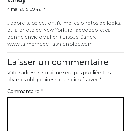
sandy
4 mai 2015 09:42:17
J'adore ta sélection, j'aime les photos de looks,
et la photo de New York, je l'adooooore: ça
donne envie d'y aller :) Bisous, Sandy.
www.taimemode-fashionblog.com
Laisser un commentaire
Votre adresse e-mail ne sera pas publiée.
Les
champs obligatoires sont indiqués avec
*
Commentaire
*