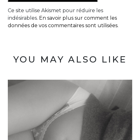
Ce site utilise Akismet pour réduire les
indésirables.
En savoir plus sur comment les
données de vos commentaires sont utilisées
.
YOU MAY ALSO LIKE