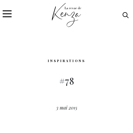
INSPIRATIONS
#78
3 mai 2015