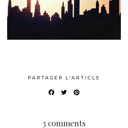
PARTAGER L'ARTICLE
3 comments