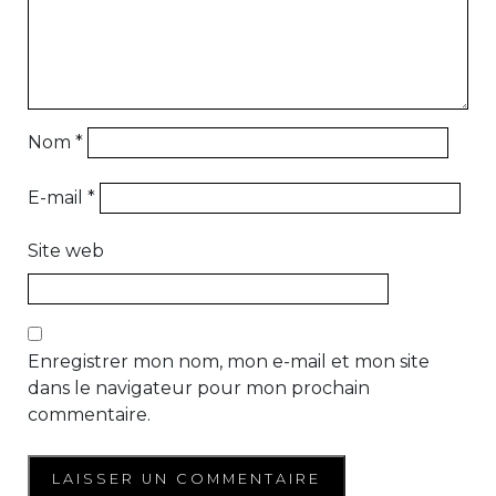
Nom
*
E-mail
*
Site web
Enregistrer mon nom, mon e-mail et mon site
dans le navigateur pour mon prochain
commentaire.