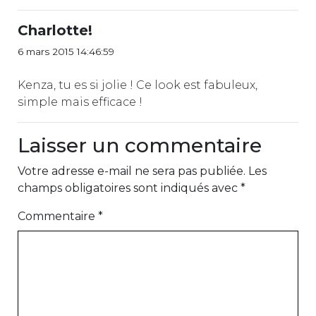
Charlotte!
6 mars 2015 14:46:59
Kenza, tu es si jolie ! Ce look est fabuleux,
simple mais efficace !
Laisser un commentaire
Votre adresse e-mail ne sera pas publiée.
Les
champs obligatoires sont indiqués avec
*
Commentaire
*