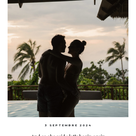
3 SEPTEMBRE 2024