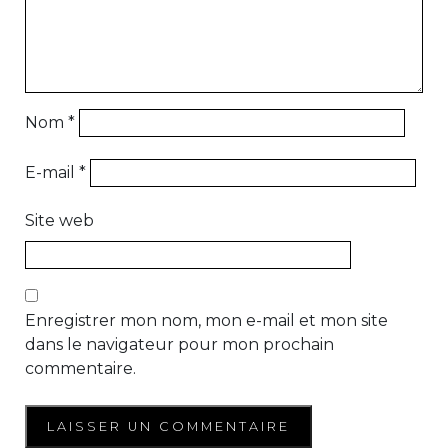
Nom
*
E-mail
*
Site web
Enregistrer mon nom, mon e-mail et mon site
dans le navigateur pour mon prochain
commentaire.