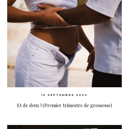
15 SEPTEMBRE 2024
Et de deux ! (Premier trimestre de grossesse)