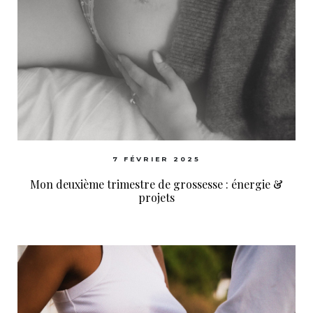
7 FÉVRIER 2025
Mon deuxième trimestre de grossesse : énergie &
projets