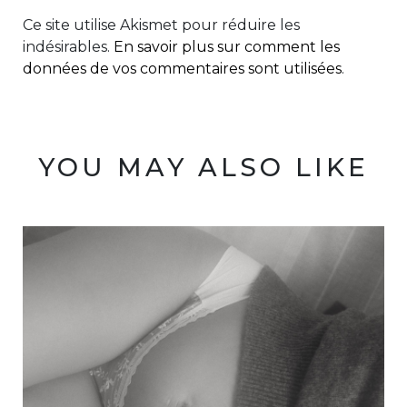
Ce site utilise Akismet pour réduire les
indésirables.
En savoir plus sur comment les
données de vos commentaires sont utilisées
.
YOU MAY ALSO LIKE